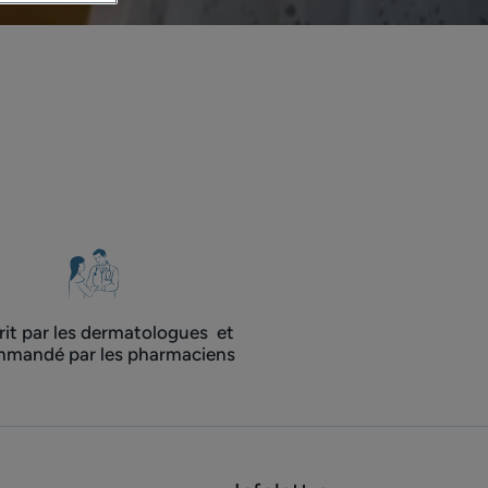
rit par les dermatologues ​ et
mandé par les pharmaciens