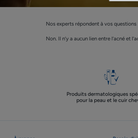
Nos experts répondent à vos questions l
Non. Il n’y a aucun lien entre l’acné et l’
Produits dermatologiques spéc
pour la peau et le cuir che