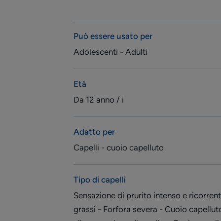
Può essere usato per
Adolescenti - Adulti
Età
Da 12 anno / i
Adatto per
Capelli - cuoio capelluto
Tipo di capelli
Sensazione di prurito intenso e ricorrent
grassi - Forfora severa - Cuoio capellu