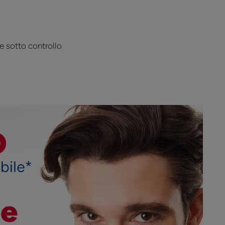
te sotto controllo