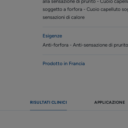
alla sensazione di prurito - Cuoio capell
soggetto a forfora - Cuoio capelluto so
sensazioni di calore
Esigenze
Anti-forfora - Anti-sensazione di prurito 
Prodotto in Francia
RISULTATI CLINICI
APPLICAZIONE