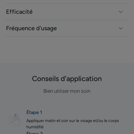
Efficacité
Fréquence d'usage
Conseils d'application
Bien utiliser mon soin
Étape 1
Appliquer matin et soir sur le visage et/ou le corps
humidifié
Étape 2