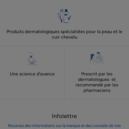
Produits dermatologiques spécialistes pour la peau et le
cuir chevelu
Une science d’avance
Prescrit par les
dermatologues ​ et
recommandé par les
pharmaciens
Infolettre
Recevez des informations sur la marque et des conseils de nos