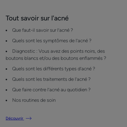
Tout savoir sur l'acné
Que faut-il savoir sur l’acné ?
Quels sont les symptômes de l’acné ?
Diagnostic : Vous avez des points noirs, des
boutons blancs et/ou des boutons enflammés ?
Quels sont les différents types d’acné ?
Quels sont les traitements de l’acné ?
Que faire contre l’acné au quotidien ?
Nos routines de soin
Découvrir