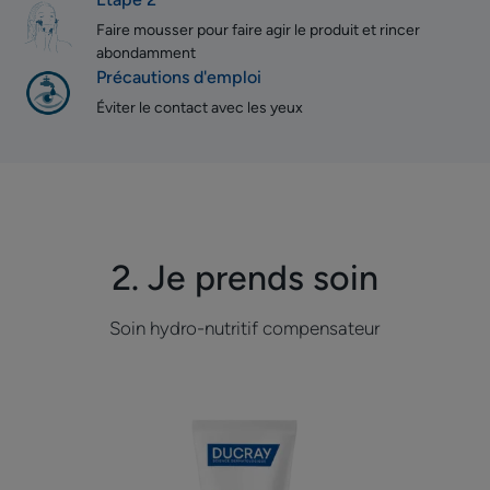
Faire mousser pour faire agir le produit et rincer
abondamment
Précautions d'emploi
Éviter le contact avec les yeux
2. Je prends soin
Soin hydro-nutritif compensateur
Crème
compensatrice
apaisante