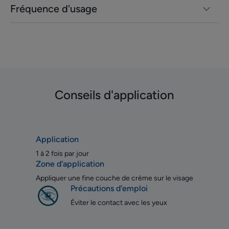
Fréquence d'usage
Conseils d'application
Application
1 à 2 fois par jour
Zone d'application
Appliquer une fine couche de crème sur le visage
Précautions d'emploi
Éviter le contact avec les yeux