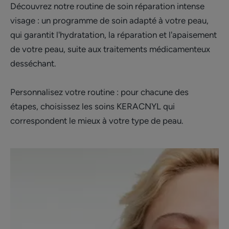
Découvrez notre routine de soin réparation intense
visage : un programme de soin adapté à votre peau,
qui garantit l'hydratation, la réparation et l'apaisement
de votre peau, suite aux traitements médicamenteux
desséchant.
Personnalisez votre routine : pour chacune des
étapes, choisissez les soins KERACNYL qui
correspondent le mieux à votre type de peau.