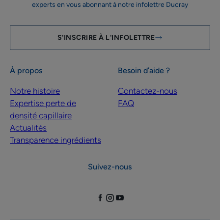
experts en vous abonnant à notre infolettre Ducray
S'INSCRIRE À L'INFOLETTRE
À propos
Besoin d’aide ?
Notre histoire
Contactez-nous
Expertise perte de
FAQ
densité capillaire
Actualités
Transparence ingrédients
Suivez-nous