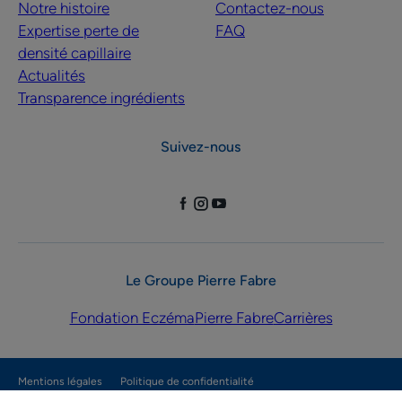
Notre histoire
Contactez-nous
Expertise perte de
FAQ
densité capillaire
Actualités
Transparence ingrédients
Suivez-nous
Le Groupe Pierre Fabre
Fondation Eczéma
Pierre Fabre
Carrières
Mentions légales
Politique de confidentialité