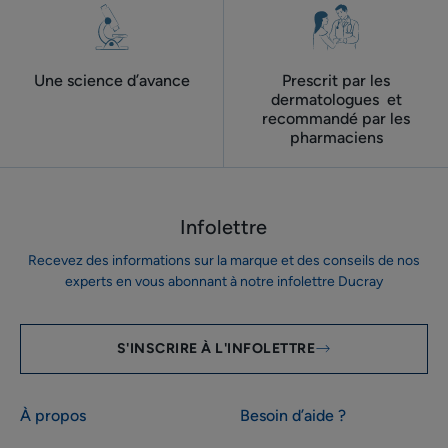
Une science d’avance
Prescrit par les
dermatologues ​ et
recommandé par les
pharmaciens
Infolettre
Recevez des informations sur la marque et des conseils de nos
experts en vous abonnant à notre infolettre Ducray
S'INSCRIRE À L'INFOLETTRE
À propos
Besoin d’aide ?