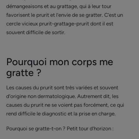
démangeaisons et au grattage, qui à leur tour
favorisent le prurit et l’envie de se gratter. C’est un
cercle vicieux prurit-grattage-prurit dont il est
souvent difficile de sortir.
Pourquoi mon corps me
gratte ?
Les causes du prurit sont très variées et souvent
d’origine non dermatologique. Autrement dit, les
causes du prurit ne se voient pas forcément, ce qui
rend difficile le diagnostic et la prise en charge.
Pourquoi se gratte-t-on ? Petit tour d’horizon :