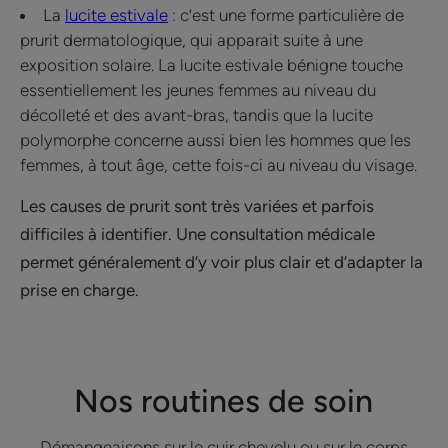
La
lucite estivale
: c’est une forme particulière de
prurit dermatologique, qui apparait suite à une
exposition solaire. La lucite estivale bénigne touche
essentiellement les jeunes femmes au niveau du
décolleté et des avant-bras, tandis que la lucite
polymorphe concerne aussi bien les hommes que les
femmes, à tout âge, cette fois-ci au niveau du visage.
Les causes de prurit sont très variées et parfois
difficiles à identifier. Une consultation médicale
permet généralement d’y voir plus clair et d’adapter la
prise en charge.
Nos routines de soin
Démangeaisons sur le cuir chevelu ou sur le corps