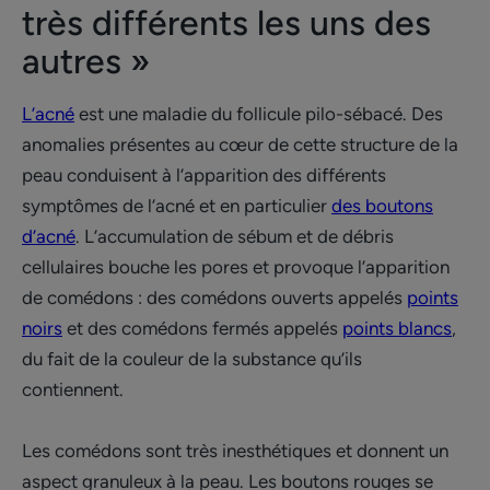
très différents les uns des
autres »
L’acné
est une maladie du follicule pilo-sébacé. Des
anomalies présentes au cœur de cette structure de la
peau conduisent à l’apparition des différents
symptômes de l’acné et en particulier
des boutons
d’acné
. L’accumulation de sébum et de débris
cellulaires bouche les pores et provoque l’apparition
de comédons : des comédons ouverts appelés
points
noirs
et des comédons fermés appelés
points blancs
,
du fait de la couleur de la substance qu’ils
contiennent.
Les comédons sont très inesthétiques et donnent un
aspect granuleux à la peau. Les boutons rouges se