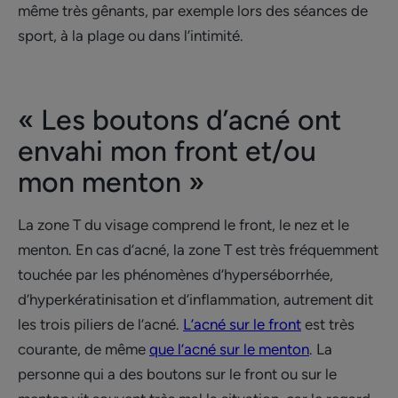
même très gênants, par exemple lors des séances de
sport, à la plage ou dans l’intimité.
« Les boutons d’acné ont
envahi mon front et/ou
mon menton »
La zone T du visage comprend le front, le nez et le
menton. En cas d’acné, la zone T est très fréquemment
touchée par les phénomènes d’hyperséborrhée,
d’hyperkératinisation et d’inflammation, autrement dit
les trois piliers de l’acné.
L’acné sur le front
est très
courante, de même
que l’acné sur le menton
. La
personne qui a des boutons sur le front ou sur le