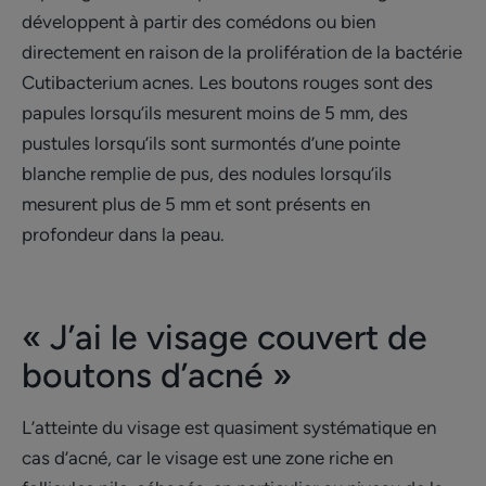
développent à partir des comédons ou bien
directement en raison de la prolifération de la bactérie
Cutibacterium acnes. Les boutons rouges sont des
papules lorsqu’ils mesurent moins de 5 mm, des
pustules lorsqu’ils sont surmontés d’une pointe
blanche remplie de pus, des nodules lorsqu’ils
mesurent plus de 5 mm et sont présents en
profondeur dans la peau.
« J’ai le visage couvert de
boutons d’acné »
L’atteinte du visage est quasiment systématique en
cas d’acné, car le visage est une zone riche en