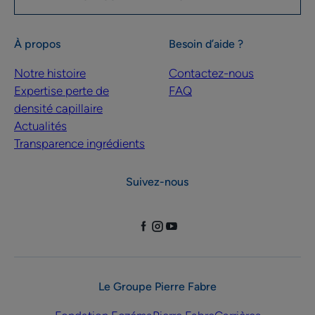
À propos
Besoin d’aide ?
Notre histoire
Contactez-nous
Expertise perte de
FAQ
densité capillaire
Actualités
Transparence ingrédients
Suivez-nous
Le Groupe Pierre Fabre