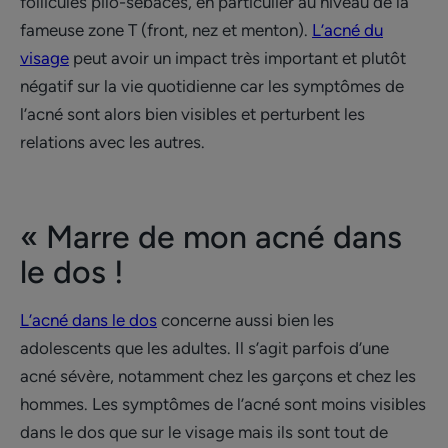
follicules pilo-sébacés, en particulier au niveau de la
fameuse zone T (front, nez et menton).
L’acné du
visage
peut avoir un impact très important et plutôt
négatif sur la vie quotidienne car les symptômes de
l’acné sont alors bien visibles et perturbent les
relations avec les autres.
« Marre de mon acné dans
le dos !
L’acné dans le dos
concerne aussi bien les
adolescents que les adultes. Il s’agit parfois d’une
acné sévère, notamment chez les garçons et chez les
hommes. Les symptômes de l’acné sont moins visibles
dans le dos que sur le visage mais ils sont tout de