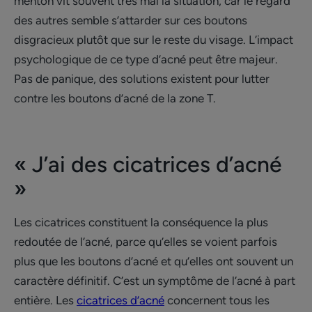
menton vit souvent très mal la situation, car le regard
des autres semble s’attarder sur ces boutons
disgracieux plutôt que sur le reste du visage. L’impact
psychologique de ce type d’acné peut être majeur.
Pas de panique, des solutions existent pour lutter
contre les boutons d’acné de la zone T.
« J’ai des cicatrices d’acné
»
Les cicatrices constituent la conséquence la plus
redoutée de l’acné, parce qu’elles se voient parfois
plus que les boutons d’acné et qu’elles ont souvent un
caractère définitif. C’est un symptôme de l’acné à part
entière. Les
cicatrices d’acné
concernent tous les