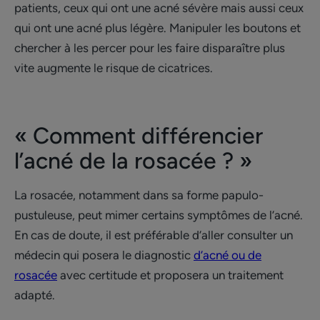
patients, ceux qui ont une acné sévère mais aussi ceux
qui ont une acné plus légère. Manipuler les boutons et
chercher à les percer pour les faire disparaître plus
vite augmente le risque de cicatrices.
« Comment différencier
l’acné de la rosacée ? »
La rosacée, notamment dans sa forme papulo-
pustuleuse, peut mimer certains symptômes de l’acné.
En cas de doute, il est préférable d’aller consulter un
médecin qui posera le diagnostic
d’acné ou de
rosacée
avec certitude et proposera un traitement
adapté.