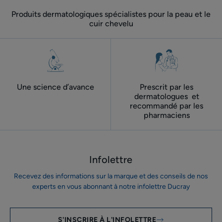
Produits dermatologiques spécialistes pour la peau et le
cuir chevelu
Une science d’avance
Prescrit par les
dermatologues ​ et
recommandé par les
pharmaciens
Infolettre
Recevez des informations sur la marque et des conseils de nos
experts en vous abonnant à notre infolettre Ducray
S'INSCRIRE À L'INFOLETTRE