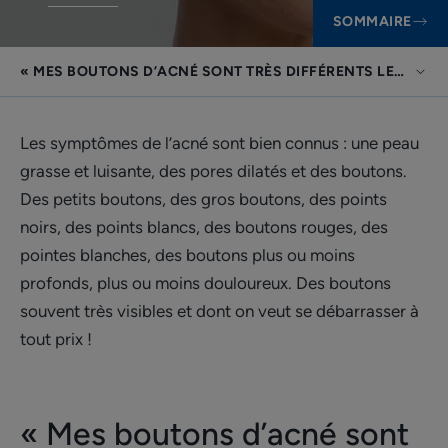
SOMMAIRE
« MES BOUTONS D’ACNÉ SONT TRÈS DIFFÉRENTS LES UNS 
Les symptômes de l’acné sont bien connus : une peau
grasse et luisante, des pores dilatés et des boutons.
Des petits boutons, des gros boutons, des points
noirs, des points blancs, des boutons rouges, des
pointes blanches, des boutons plus ou moins
profonds, plus ou moins douloureux. Des boutons
souvent très visibles et dont on veut se débarrasser à
tout prix !
« Mes boutons d’acné sont