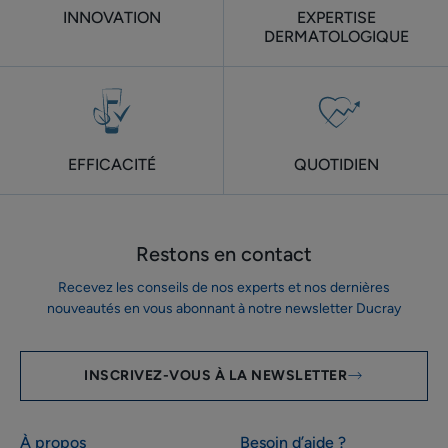
INNOVATION
EXPERTISE
DERMATOLOGIQUE
EFFICACITÉ
QUOTIDIEN
Restons en contact
Recevez les conseils de nos experts et nos dernières
nouveautés en vous abonnant à notre newsletter Ducray
INSCRIVEZ-VOUS À LA NEWSLETTER
À propos
Besoin d’aide ?