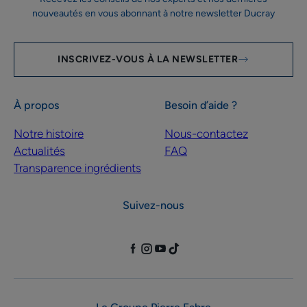
nouveautés en vous abonnant à notre newsletter Ducray
INSCRIVEZ-VOUS À LA NEWSLETTER
À propos
Besoin d’aide ?
Notre histoire
Nous-contactez
Actualités
FAQ
Transparence ingrédients
Suivez-nous