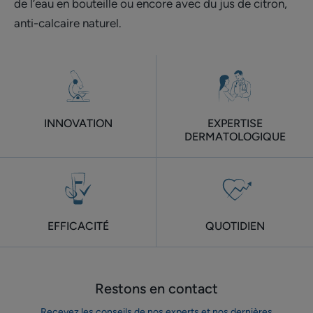
de l’eau en bouteille ou encore avec du jus de citron,
anti-calcaire naturel.
INNOVATION
EXPERTISE
DERMATOLOGIQUE
EFFICACITÉ
QUOTIDIEN
Restons en contact
Recevez les conseils de nos experts et nos dernières