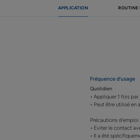
APPLICATION
ROUTINE 
Fréquence d’usage
Quotidien
• Appliquer 1 fois par
• Peut être utilisé 
Précautions d'emploi 
• Eviter le contact av
• Il a été spécifiquem