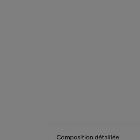
Composition détaillée