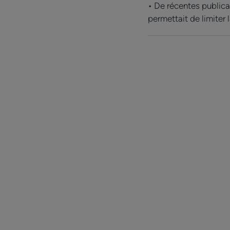
• De récentes publica
permettait de limiter 