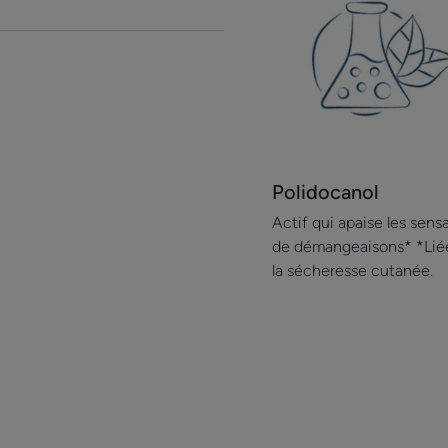
Polidocanol
Actif qui apaise les sens
de démangeaisons* *Lié
la sécheresse cutanée.