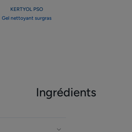
KERTYOL PSO
Gel nettoyant surgras
Ingrédients