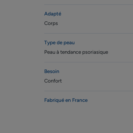
Adapté
Corps
Type de peau
Peau à tendance psoriasique
Besoin
Confort
Fabriqué en France