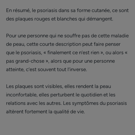
En résumé, le psoriasis dans sa forme cutanée, ce sont
des plaques rouges et blanches qui démangent.
Pour une personne qui ne souffre pas de cette maladie
de peau, cette courte description peut faire penser
que le psoriasis, « finalement ce n’est rien », ou alors «
pas grand-chose », alors que pour une personne
atteinte, c’est souvent tout l’inverse.
Les plaques sont visibles, elles rendent la peau
inconfortable, elles perturbent le quotidien et les
relations avec les autres. Les symptômes du psoriasis
altèrent fortement la qualité de vie.