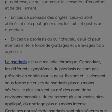
plus intense, ce qui augmente la sensation d’inconfort
et de tiraillement.
En cas de psoriasis des ongles, ceux-ci sont
abîmés et cela peut gêner dans les faits et gestes du
quotidien.
En cas de psoriasis du cuir chevelu, celui-ci peut
être très irrité, à force de grattages et de lavages trop
agressifs.
Le psoriasis
est une maladie chronique. Cependant,
les différents symptômes du psoriasis ne sont pas
présents en continu sur la peau. Ils vont et ils viennent,
sous forme de crises de psoriasis plus ou moins
sévères, le plus souvent au gré des conditions
environnementales, du traitement plus ou moins bien
appliqué, du grattage plus ou moins intense…
Certaines poussées de psoriasis sont plus sévères que