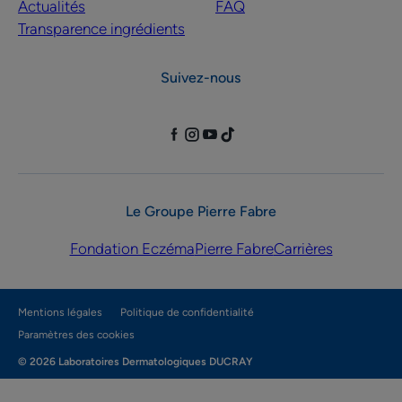
Actualités
FAQ
Transparence ingrédients
Suivez-nous
Le Groupe Pierre Fabre
Fondation Eczéma
Pierre Fabre
Carrières
Mentions légales
Politique de confidentialité
Paramètres des cookies
© 2026 Laboratoires Dermatologiques DUCRAY