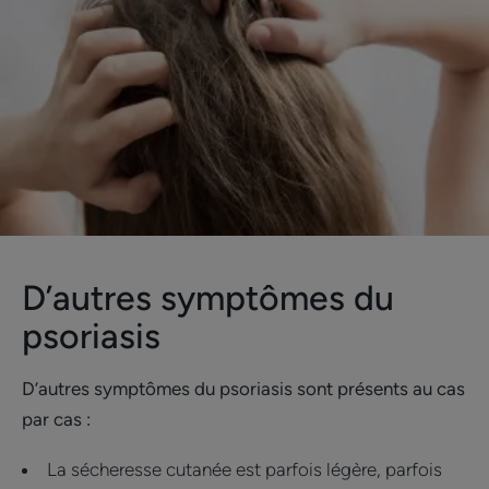
D’autres symptômes du
psoriasis
D’autres symptômes du psoriasis sont présents au cas
par cas :
La sécheresse cutanée est parfois légère, parfois