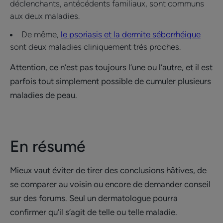
déclenchants, antécédents familiaux, sont communs
aux deux maladies.
De même,
le psoriasis et la dermite séborrhéique
sont deux maladies cliniquement très proches.
Attention, ce n’est pas toujours l’une ou l’autre, et il est
parfois tout simplement possible de cumuler plusieurs
maladies de peau.
En résumé
Mieux vaut éviter de tirer des conclusions hâtives, de
se comparer au voisin ou encore de demander conseil
sur des forums. Seul un dermatologue pourra
confirmer qu’il s’agit de telle ou telle maladie.