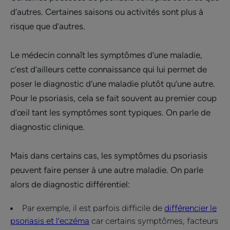
d’autres. Certaines saisons ou activités sont plus à
risque que d’autres.
Le médecin connaît les symptômes d’une maladie,
c’est d’ailleurs cette connaissance qui lui permet de
poser le diagnostic d’une maladie plutôt qu’une autre.
Pour le psoriasis, cela se fait souvent au premier coup
d’œil tant les symptômes sont typiques. On parle de
diagnostic clinique.
Mais dans certains cas, les symptômes du psoriasis
peuvent faire penser à une autre maladie. On parle
alors de diagnostic différentiel:
Par exemple, il est parfois difficile de
différencier le
psoriasis et l’eczéma
car certains symptômes, facteurs