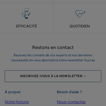
EFFICACITÉ
QUOTIDIEN
Restons en contact
Recevez les conseils de nos experts et nos dernières
nouveautés en vous abonnant à notre newsletter Ducray
INSCRIVEZ-VOUS À LA NEWSLETTER
À propos
Besoin d’aide ?
Notre histoire
Nous-contactez