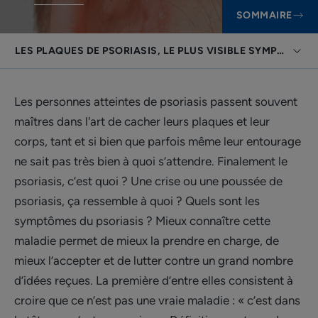
SOMMAIRE
LES PLAQUES DE PSORIASIS, LE PLUS VISIBLE SYMPTÔME
Les personnes atteintes de psoriasis passent souvent
maîtres dans l'art de cacher leurs plaques et leur
corps, tant et si bien que parfois même leur entourage
ne sait pas très bien à quoi s’attendre. Finalement le
psoriasis, c’est quoi ? Une crise ou une poussée de
psoriasis, ça ressemble à quoi ? Quels sont les
symptômes du psoriasis ? Mieux connaître cette
maladie permet de mieux la prendre en charge, de
mieux l’accepter et de lutter contre un grand nombre
d’idées reçues. La première d’entre elles consistent à
croire que ce n’est pas une vraie maladie : « c’est dans