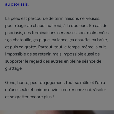
au psoriasis
.
La peau est parcourue de terminaisons nerveuses,
pour réagir au chaud, au froid, à la douleur… En cas de
psoriasis, ces terminaisons nerveuses sont malmenées
: ça chatouille, ça pique, ça lance, ça chauffe, ça brûle,
et puis ça gratte. Partout, tout le temps, même la nuit.
Impossible de se retenir, mais impossible aussi de
supporter le regard des autres en pleine séance de
grattage.
Gêne, honte, peur du jugement, tout se mêle et l’on a
qu’une seule et unique envie : rentrer chez soi, s’isoler
et se gratter encore plus !