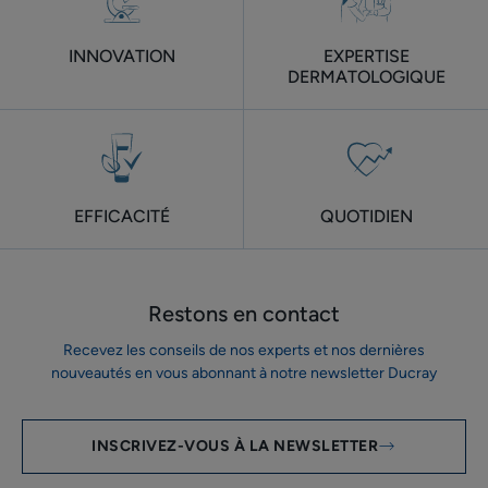
INNOVATION
EXPERTISE
DERMATOLOGIQUE
EFFICACITÉ
QUOTIDIEN
Restons en contact
Recevez les conseils de nos experts et nos dernières
nouveautés en vous abonnant à notre newsletter Ducray
INSCRIVEZ-VOUS À LA NEWSLETTER