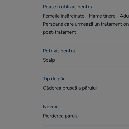
Poate fi utilizat pentru
Femeile însărcinate - Mame tinere - Adul
Persoane care urmează un tratament on
post-tratament
Potrivit pentru
Scalp
Tip de păr
Căderea bruscă a părului
Nevoie
Pierderea parului