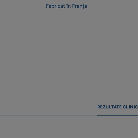
Fabricat în Franţa
REZULTATE CLINIC