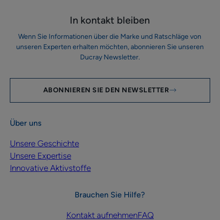
In kontakt bleiben
Wenn Sie Informationen über die Marke und Ratschläge von
unseren Experten erhalten möchten, abonnieren Sie unseren
Ducray Newsletter.
ABONNIEREN SIE DEN NEWSLETTER
Über uns
Unsere Geschichte
Unsere Expertise
Innovative Aktivstoffe
Brauchen Sie Hilfe?
Kontakt aufnehmen
FAQ