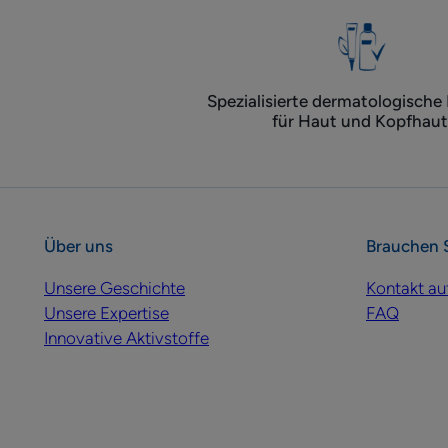
Spezialisierte dermatologische
für Haut und Kopfhaut
Über uns
Brauchen S
Unsere Geschichte
Kontakt a
Unsere Expertise
FAQ
Innovative Aktivstoffe