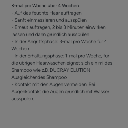
3-mal pro Woche über 4 Wochen
- Auf das feuchte Haar auftragen
- Sanft einmassieren und ausspülen
- Erneut auftragen, 2 bis 3 Minuten einwirken
lassen und dann gründlich ausspülen
- In der Angriffsphase: 3-mal pro Woche für 4
Wochen
- In der Erhaltungsphase: 1-mal pro Woche, für
die übrigen Haarwäschen eignet sich ein mildes
Shampoo wie z.B. DUCRAY ELUTION
Ausgleichendes Shampoo
- Kontakt mit den Augen vermeiden. Bei
Augenkontakt die Augen gründlich mit Wasser
ausspülen.