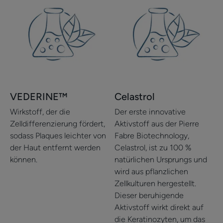
VEDERINE™
Celastrol
Wirkstoff, der die
Der erste innovative
Zelldifferenzierung fördert,
Aktivstoff aus der Pierre
sodass Plaques leichter von
Fabre Biotechnology,
der Haut entfernt werden
Celastrol, ist zu 100 %
können.
natürlichen Ursprungs und
wird aus pflanzlichen
Zellkulturen hergestellt.
Dieser beruhigende
Aktivstoff wirkt direkt auf
die Keratinozyten, um das