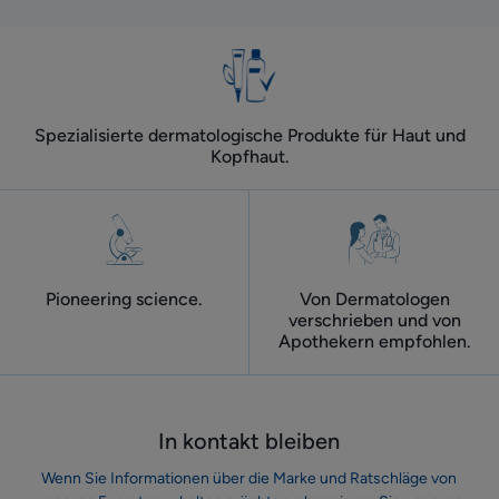
Spezialisierte dermatologische Produkte für Haut und
Kopfhaut.
Pioneering science.
Von Dermatologen
verschrieben und von
Apothekern empfohlen.
In kontakt bleiben
Wenn Sie Informationen über die Marke und Ratschläge von