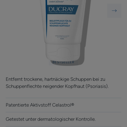
BESTSELLER
Entfernt trockene, hartnäckige Schuppen bei zu
Schuppenflechte neigender Kopfhaut (Psoriasis).
Patentierte Aktivstoff Celastrol®
Getestet unter dermatologischer Kontrolle.