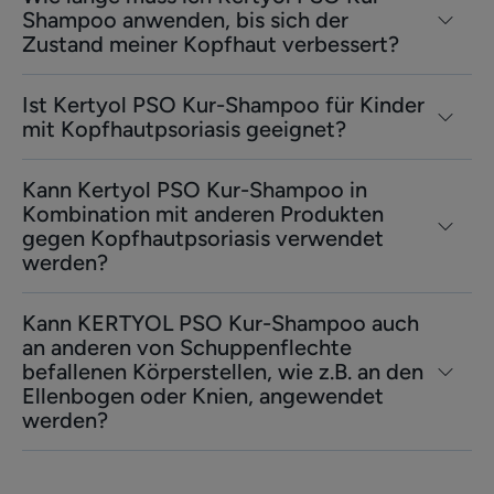
Shampoo anwenden, bis sich der
Zustand meiner Kopfhaut verbessert?
Ist Kertyol PSO Kur-Shampoo für Kinder
mit Kopfhautpsoriasis geeignet?
Kann Kertyol PSO Kur-Shampoo in
Kombination mit anderen Produkten
gegen Kopfhautpsoriasis verwendet
werden?
Kann KERTYOL PSO Kur-Shampoo auch
an anderen von Schuppenflechte
befallenen Körperstellen, wie z.B. an den
Ellenbogen oder Knien, angewendet
werden?