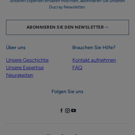
unseren Experten erhalten möchten, abonnieren Sie unseren
Ducray Newsletter.
ABONNIEREN SIE DEN NEWSLETTER
Über uns
Brauchen Sie Hilfe?
Unsere Geschichte
Kontakt aufnehmen
Unsere Expertise
FAQ
Neuigkeiten
Folgen Sie uns