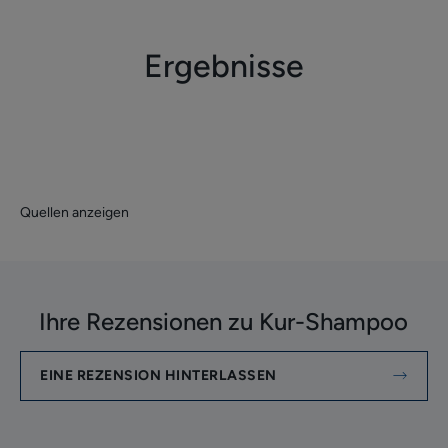
Ergebnisse
Quellen anzeigen
Ihre Rezensionen zu Kur-Shampoo
EINE REZENSION HINTERLASSEN