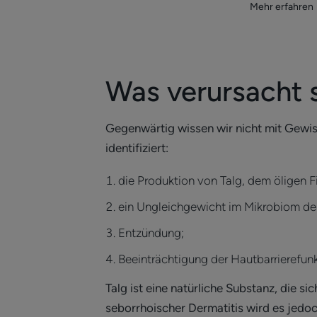
Mehr erfahren
Was verursacht 
Gegenwärtig wissen wir nicht mit Gewis
identifiziert:
die Produktion von Talg, dem öligen F
ein Ungleichgewicht im Mikrobiom de
Entzündung;
Beeinträchtigung der Hautbarrierefun
Talg ist eine natürliche Substanz, die 
seborrhoischer Dermatitis wird es jedo