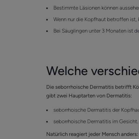
Bestimmte Läsionen können aussehe
Wenn nur die Kopfhaut betroffen ist
Bei Säuglingen unter 3 Monaten ist d
Welche verschie
Die seborrhoische Dermatitis betrifft Kö
gibt zwei Hauptarten von Dermatitis:
seborrhoische Dermatitis der Kopfha
seborrhoische Dermatitis im Gesicht
Natürlich reagiert jeder Mensch ander