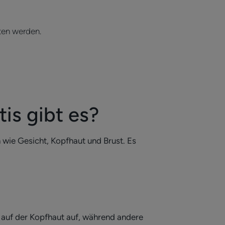
en werden.
is gibt es?
n wie Gesicht, Kopfhaut und Brust. Es
 auf der Kopfhaut auf, während andere