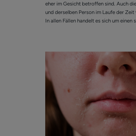
eher im Gesicht betroffen sind. Auch di
und derselben Person im Laufe der Zeit
In allen Fällen handelt es sich um einen