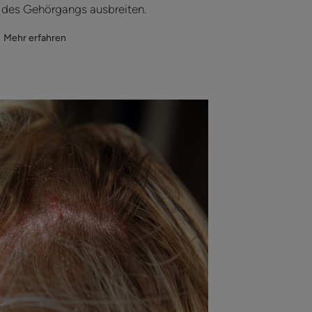
b des Gehörgangs ausbreiten.
Mehr erfahren