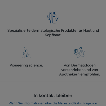
Spezialisierte dermatologische Produkte für Haut und
Kopfhaut.
Pioneering science.
Von Dermatologen
verschrieben und von
Apothekern empfohlen.
In kontakt bleiben
Wenn Sie Informationen über die Marke und Ratschläge von