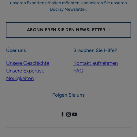
unseren Experten erhalten möchten, abonnieren Sie unseren
Ducray Newsletter.
ABONNIEREN SIE DEN NEWSLETTER
Über uns
Brauchen Sie Hilfe?
Unsere Geschichte
Kontakt aufnehmen
Unsere Expertise
FAQ
Neuigkeiten
Folgen Sie uns