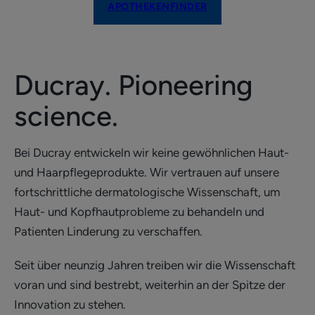
APOTHEKENFINDER
Ducray. Pioneering
science.
Bei Ducray entwickeln wir keine gewöhnlichen Haut-
und Haarpflegeprodukte. Wir vertrauen auf unsere
fortschrittliche dermatologische Wissenschaft, um
Haut- und Kopfhautprobleme zu behandeln und
Patienten Linderung zu verschaffen.
Seit über neunzig Jahren treiben wir die Wissenschaft
voran und sind bestrebt, weiterhin an der Spitze der
Innovation zu stehen.