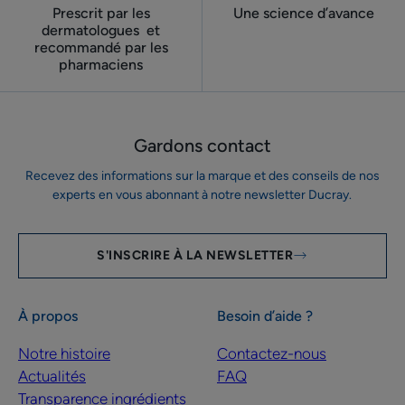
Prescrit par les
Une science d’avance
dermatologues ​ et
recommandé par les
pharmaciens
Gardons contact
Recevez des informations sur la marque et des conseils de nos
experts en vous abonnant à notre newsletter Ducray.
S'INSCRIRE À LA NEWSLETTER
À propos
Besoin d’aide ?
Notre histoire
Contactez-nous
Actualités
FAQ
Transparence ingrédients