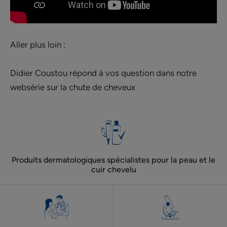
Aller plus loin :
Didier Coustou répond à vos question dans notre
websérie sur la chute de cheveux
Produits dermatologiques spécialistes pour la peau et le
cuir chevelu