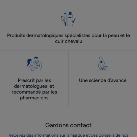
Produits dermatologiques spécialistes pour la peau et le
cuir chevelu
Prescrit par les
Une science d’avance
dermatologues ​ et
recommandé par les
pharmaciens
Gardons contact
Recevez des informations sur la marque et des conseils de nos