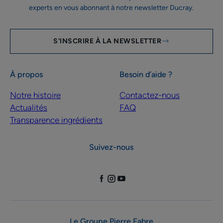
experts en vous abonnant à notre newsletter Ducray.
S'INSCRIRE À LA NEWSLETTER
À propos
Besoin d’aide ?
Notre histoire
Contactez-nous
Actualités
FAQ
Transparence ingrédients
Suivez-nous
Le Groupe Pierre Fabre