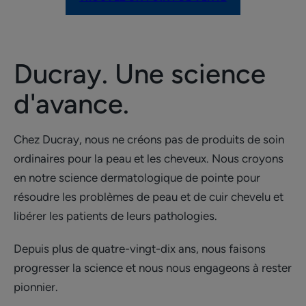
Ducray. Une science
d'avance.
Chez Ducray, nous ne créons pas de produits de soin
ordinaires pour la peau et les cheveux. Nous croyons
en notre science dermatologique de pointe pour
résoudre les problèmes de peau et de cuir chevelu et
libérer les patients de leurs pathologies.​
Depuis plus de quatre-vingt-dix ans, nous faisons
progresser la science et nous nous engageons à rester
pionnier.