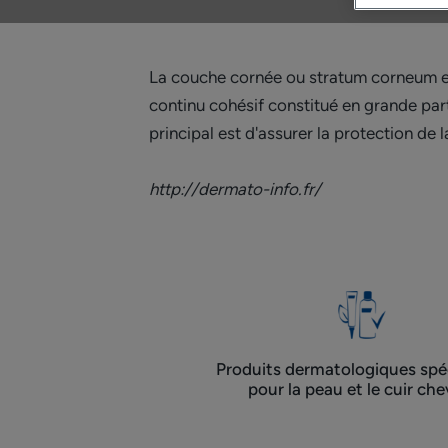
La couche cornée ou stratum corneum est
continu cohésif constitué en grande parti
principal est d'assurer la protection de
http://dermato-info.fr/
Produits dermatologiques spéc
pour la peau et le cuir che