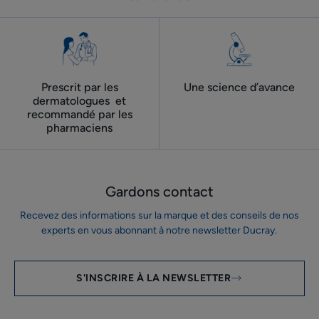
Prescrit par les
Une science d’avance
dermatologues ​ et
recommandé par les
pharmaciens
Gardons contact
Recevez des informations sur la marque et des conseils de nos
experts en vous abonnant à notre newsletter Ducray.
S'INSCRIRE À LA NEWSLETTER