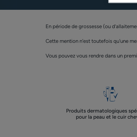
En période de grossesse (ou d’allaitement
Cette mention n'est toutefois qu'une me
Vous pouvez vous rendre dans un premie
Produits dermatologiques spéc
pour la peau et le cuir che