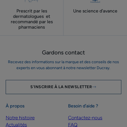
Prescrit par les
Une science d’avance
dermatologues ​ et
recommandé par les
pharmaciens
Gardons contact
Recevez des informations sur la marque et des conseils de nos
experts en vous abonnant à notre newsletter Ducray.
S'INSCRIRE À LA NEWSLETTER
À propos
Besoin d’aide ?
Notre histoire
Contactez-nous
Actualités
FAQ