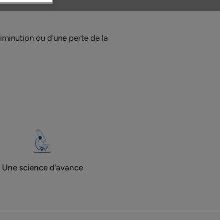
iminution ou d'une perte de la
Une science d’avance