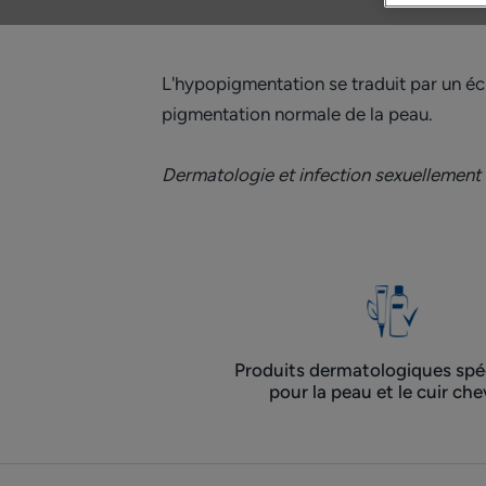
L'hypopigmentation se traduit par un écl
pigmentation normale de la peau.
Dermatologie et infection sexuellemen
Produits dermatologiques spéc
pour la peau et le cuir che