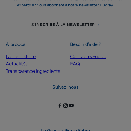
experts en vous abonnant à notre newsletter Ducray.
S'INSCRIRE À LA NEWSLETTER
À propos
Besoin d’aide ?
Notre histoire
Contactez-nous
Actualités
FAQ
Transparence ingrédients
Suivez-nous
Le Groupe Pierre Fabre