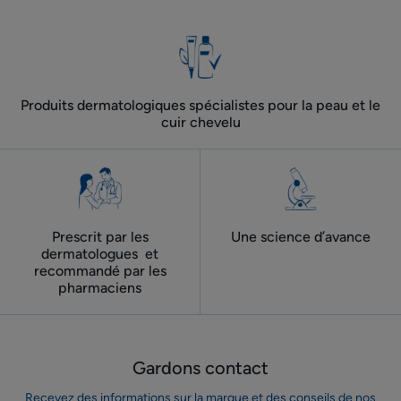
Produits dermatologiques spécialistes pour la peau et le
cuir chevelu
Prescrit par les
Une science d’avance
dermatologues ​ et
recommandé par les
pharmaciens
Gardons contact
Recevez des informations sur la marque et des conseils de nos