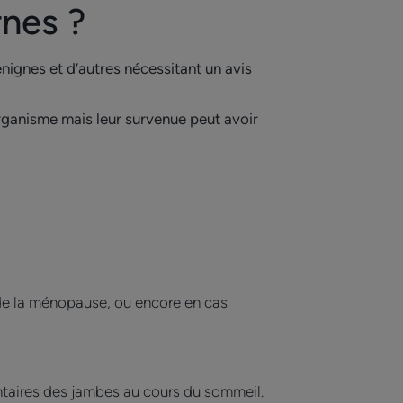
rnes ?
nignes et d’autres nécessitant un avis
ganisme mais leur survenue peut avoir
 de la ménopause, ou encore en cas
taires des jambes au cours du sommeil.