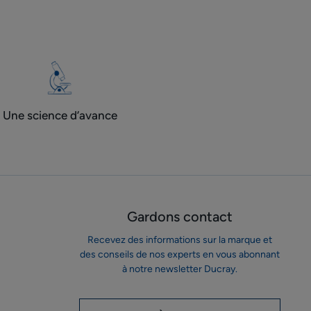
Une science d’avance
Gardons contact
Recevez des informations sur la marque et
des conseils de nos experts en vous abonnant
à notre newsletter Ducray.