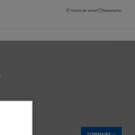
Points de vente
Newsletter
e
SOMMAIRE