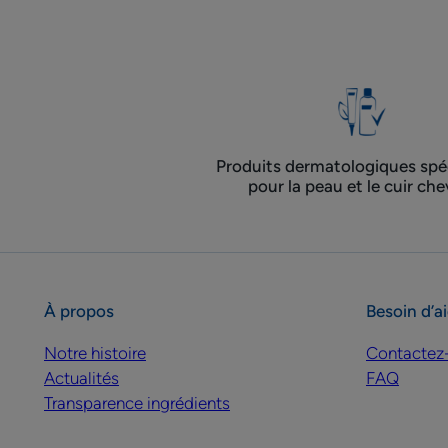
Produits dermatologiques spéc
pour la peau et le cuir che
À propos
Besoin d’a
Notre histoire
Contactez
Actualités
FAQ
Transparence ingrédients