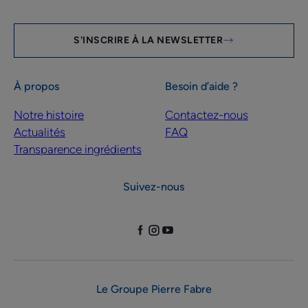
S'INSCRIRE À LA NEWSLETTER
À propos
Besoin d’aide ?
Notre histoire
Contactez-nous
Actualités
FAQ
Transparence ingrédients
Suivez-nous
Le Groupe Pierre Fabre