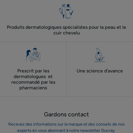
Produits dermatologiques spécialistes pour la peau et le
cuir chevelu
Prescrit par les
Une science d’avance
dermatologues ​ et
recommandé par les
pharmaciens
Gardons contact
Recevez des informations sur la marque et des conseils de nos
experts en vous abonnant à notre newsletter Ducray.