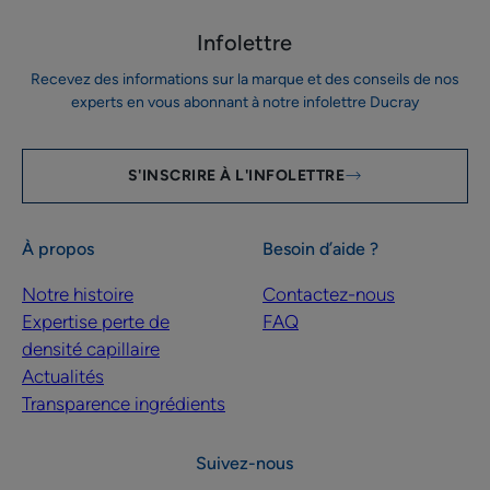
Infolettre
Recevez des informations sur la marque et des conseils de nos
experts en vous abonnant à notre infolettre Ducray
S'INSCRIRE À L'INFOLETTRE
À propos
Besoin d’aide ?
Notre histoire
Contactez-nous
Expertise perte de
FAQ
densité capillaire
Actualités
Transparence ingrédients
Suivez-nous