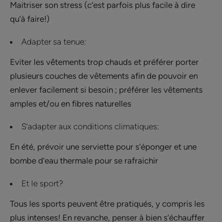
Maitriser son stress (c’est parfois plus facile à dire
qu’à faire!)
Adapter sa tenue:
Eviter les vêtements trop chauds et préférer porter
plusieurs couches de vêtements afin de pouvoir en
enlever facilement si besoin ; préférer les vêtements
amples et/ou en fibres naturelles
S’adapter aux conditions climatiques:
En été, prévoir une serviette pour s’éponger et une
bombe d’eau thermale pour se rafraichir
Et le sport?
Tous les sports peuvent être pratiqués, y compris les
plus intenses! En revanche, penser à bien s’échauffer