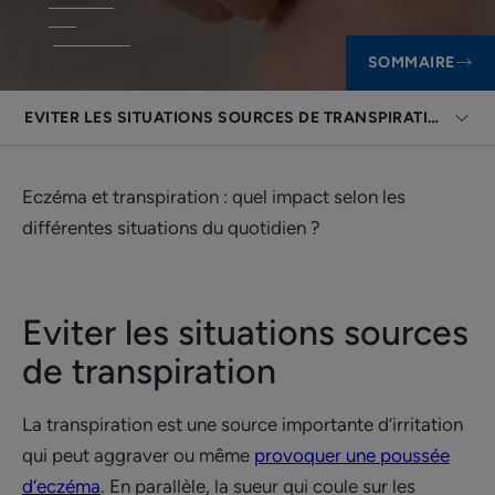
SOMMAIRE
EVITER LES SITUATIONS SOURCES DE TRANSPIRATION
Eczéma et transpiration : quel impact selon les
différentes situations du quotidien ?
Eviter les situations sources
de transpiration
La transpiration est une source importante d’irritation
qui peut aggraver ou même
provoquer une poussée
d’eczéma
. En parallèle, la sueur qui coule sur les