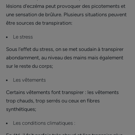
lésions d’eczéma peut provoquer des picotements et
une sensation de brûlure. Plusieurs situations peuvent
être sources de transpiration:
Le stress
Sous l’effet du stress, on se met soudain à transpirer
abondamment, au niveau des mains mais également
sur le reste du corps;
Les vêtements
Certains vêtements font transpirer : les vêtements
trop chauds, trop serrés ou ceux en fibres
synthétiques;
Les conditions climatiques :