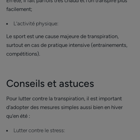
En été, il fait parfois très chaud et l’on transpire plus
facilement;
L’activité physique:
Le sport est une cause majeure de transpiration,
surtout en cas de pratique intensive (entrainements,
compétitions).
Conseils et astuces
Pour lutter contre la transpiration, il est important
d’adopter des mesures simples aussi bien en hiver
qu’en été :
Lutter contre le stress: