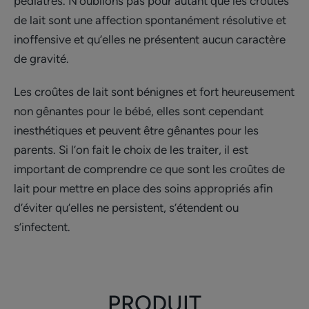
pédiatres. N’oublions pas pour autant que les croûtes
de lait sont une affection spontanément résolutive et
inoffensive et qu’elles ne présentent aucun caractère
de gravité.
Les croûtes de lait sont bénignes et fort heureusement
non gênantes pour le bébé, elles sont cependant
inesthétiques et peuvent être gênantes pour les
parents. Si l’on fait le choix de les traiter, il est
important de comprendre ce que sont les croûtes de
lait pour mettre en place des soins appropriés afin
d’éviter qu’elles ne persistent, s’étendent ou
s’infectent.
PRODUIT