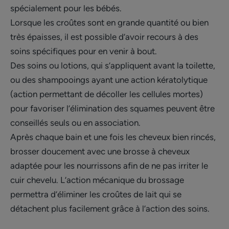
spécialement pour les bébés.
Lorsque les croûtes sont en grande quantité ou bien
très épaisses, il est possible d’avoir recours à des
soins spécifiques pour en venir à bout.
Des soins ou lotions, qui s’appliquent avant la toilette,
ou des shampooings ayant une action kératolytique
(action permettant de décoller les cellules mortes)
pour favoriser l’élimination des squames peuvent être
conseillés seuls ou en association.
Après chaque bain et une fois les cheveux bien rincés,
brosser doucement avec une brosse à cheveux
adaptée pour les nourrissons afin de ne pas irriter le
cuir chevelu. L’action mécanique du brossage
permettra d’éliminer les croûtes de lait qui se
détachent plus facilement grâce à l’action des soins.