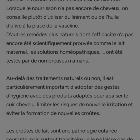
Lorsque le nourrisson n’a pas encore de cheveux, on
conseille plutôt d’utiliser du liniment ou de l’huile
d’olive à la place de la vaseline.
D’autres remèdes plus naturels dont l’efficacité n’a pas
encore été scientifiquement prouvée comme le lait
maternel, les solutions homéopathiques, … ont été
testés par de nombreuses mamans.
Au-delà des traitements naturels ou non, il est
particulièrement important d’adopter des gestes
d’hygiène avec des produits adaptés pour apaiser le
cuir chevelu, limiter les risques de nouvelle irritation et
éviter la formation de nouvelles croûtes.
Les croûtes de lait sont une pathologie cutanée
courante mais surtout transitoire ; elle ne laisse pas de