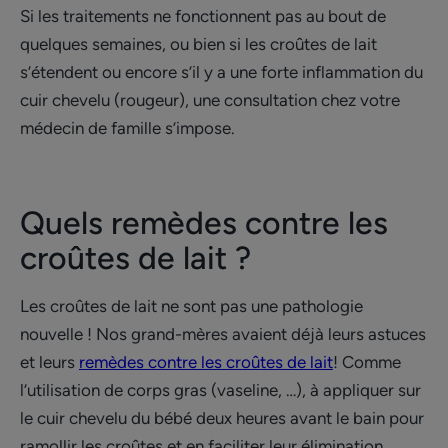
Si les traitements ne fonctionnent pas au bout de
quelques semaines, ou bien si les croûtes de lait
s’étendent ou encore s’il y a une forte inflammation du
cuir chevelu (rougeur), une consultation chez votre
médecin de famille s’impose.
Quels remèdes contre les
croûtes de lait ?
Les croûtes de lait ne sont pas une pathologie
nouvelle ! Nos grand-mères avaient déjà leurs astuces
et leurs
remèdes contre les croûtes de lait
! Comme
l’utilisation de corps gras (vaseline, …), à appliquer sur
le cuir chevelu du bébé deux heures avant le bain pour
ramollir les croûtes et en faciliter leur élimination.