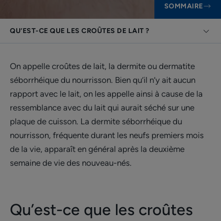
SOMMAIRE
QU’EST-CE QUE LES CROÛTES DE LAIT ?
On appelle croûtes de lait, la dermite ou dermatite
séborrhéique du nourrisson. Bien qu’il n’y ait aucun
rapport avec le lait, on les appelle ainsi à cause de la
ressemblance avec du lait qui aurait séché sur une
plaque de cuisson. La dermite séborrhéique du
nourrisson, fréquente durant les neufs premiers mois
de la vie, apparaît en général après la deuxième
semaine de vie des nouveau-nés.
Qu’est-ce que les croûtes