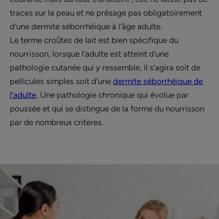
traces sur la peau et ne présage pas obligatoirement
d’une dermite séborrhéique à l’âge adulte.
Le terme croûtes de lait est bien spécifique du
nourrisson, lorsque l’adulte est atteint d’une
pathologie cutanée qui y ressemble, il s’agira soit de
pellicules simples soit d’une
dermite séborrhéique de
l’adulte
. Une pathologie chronique qui évolue par
poussée et qui se distingue de la forme du nourrisson
par de nombreux critères.