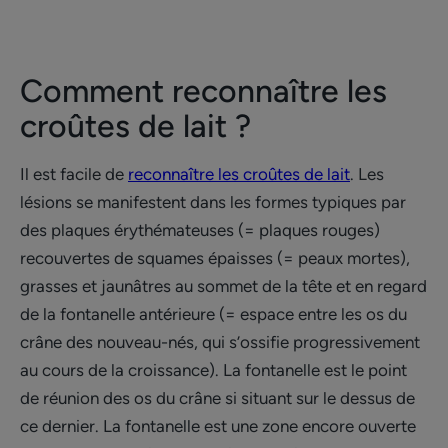
Comment reconnaître les
croûtes de lait ?
Il est facile de
reconnaître les croûtes de lait
. Les
lésions se manifestent dans les formes typiques par
des plaques érythémateuses (= plaques rouges)
recouvertes de squames épaisses (= peaux mortes),
grasses et jaunâtres au sommet de la tête et en regard
de la fontanelle antérieure (= espace entre les os du
crâne des nouveau-nés, qui s’ossifie progressivement
au cours de la croissance). La fontanelle est le point
de réunion des os du crâne si situant sur le dessus de
ce dernier. La fontanelle est une zone encore ouverte