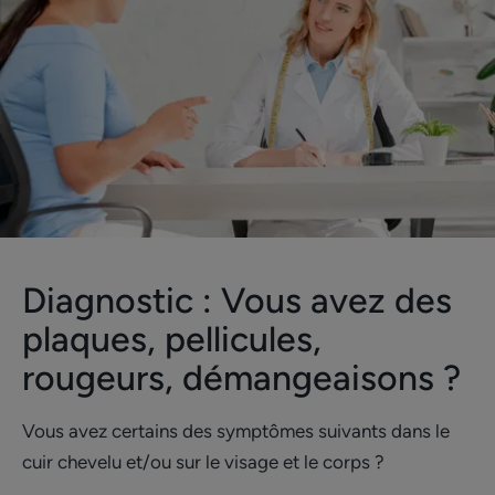
Diagnostic : Vous avez des
plaques, pellicules,
rougeurs, démangeaisons ?
Vous avez certains des symptômes suivants dans le
cuir chevelu et/ou sur le visage et le corps ?