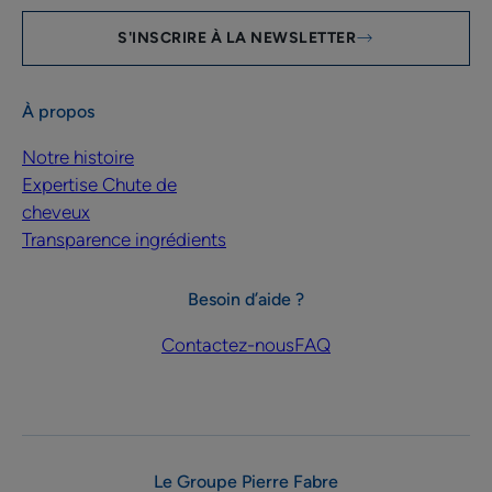
S'INSCRIRE À LA NEWSLETTER
À propos
Notre histoire
Expertise Chute de
cheveux
Transparence ingrédients
Besoin d’aide ?
Contactez-nous
FAQ
Le Groupe Pierre Fabre