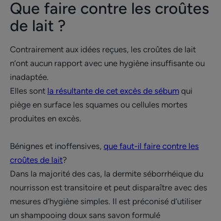
Que faire contre les croûtes
de lait ?
Contrairement aux idées reçues, les croûtes de lait
n’ont aucun rapport avec une hygiène insuffisante ou
inadaptée.
Elles sont
la résultante de cet excès de sébum
qui
piège en surface les squames ou cellules mortes
produites en excès.
Bénignes et inoffensives,
que faut-il faire contre les
croûtes de lait
?
Dans la majorité des cas, la dermite séborrhéique du
nourrisson est transitoire et peut disparaître avec des
mesures d’hygiène simples. Il est préconisé d’utiliser
un shampooing doux sans savon formulé