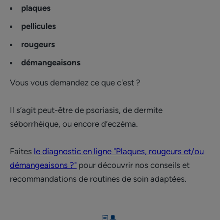
plaques
pellicules
rougeurs
démangeaisons
Vous vous demandez ce que c'est ?
Il s’agit peut-être de psoriasis, de dermite
séborrhéique, ou encore d’eczéma.
Faites
le diagnostic en ligne "Plaques, rougeurs et/ou
démangeaisons ?"
pour découvrir nos conseils et
recommandations de routines de soin adaptées.