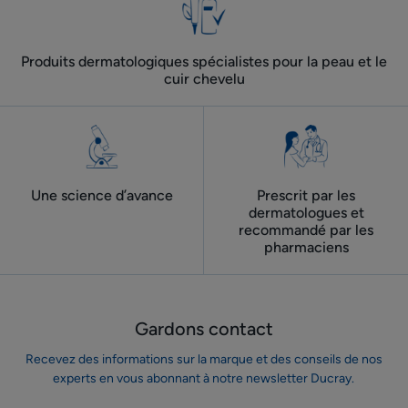
Produits dermatologiques spécialistes pour la peau et le
cuir chevelu
Une science d’avance
Prescrit par les
dermatologues ​et
recommandé par les
pharmaciens
Gardons contact
Recevez des informations sur la marque et des conseils de nos
experts en vous abonnant à notre newsletter Ducray.