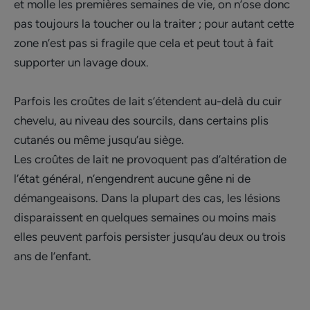
et molle les premières semaines de vie, on n’ose donc
pas toujours la toucher ou la traiter ; pour autant cette
zone n’est pas si fragile que cela et peut tout à fait
supporter un lavage doux.
Parfois les croûtes de lait s’étendent au-delà du cuir
chevelu, au niveau des sourcils, dans certains plis
cutanés ou même jusqu’au siège.
Les croûtes de lait ne provoquent pas d’altération de
l’état général, n’engendrent aucune gêne ni de
démangeaisons. Dans la plupart des cas, les lésions
disparaissent en quelques semaines ou moins mais
elles peuvent parfois persister jusqu’au deux ou trois
ans de l’enfant.