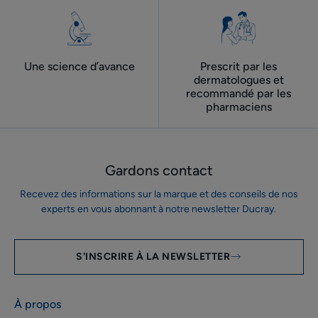
Une science d’avance
Prescrit par les
dermatologues ​et
recommandé par les
pharmaciens
Gardons contact
Recevez des informations sur la marque et des conseils de nos
experts en vous abonnant à notre newsletter Ducray.
S'INSCRIRE À LA NEWSLETTER
À propos