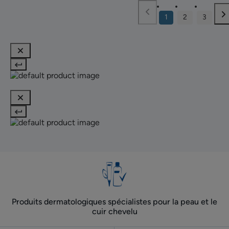
1
2
3
Produits dermatologiques spécialistes pour la peau et le
cuir chevelu