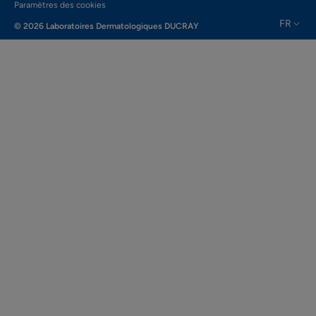
Paramètres des cookies
FR
© 2026 Laboratoires Dermatologiques DUCRAY