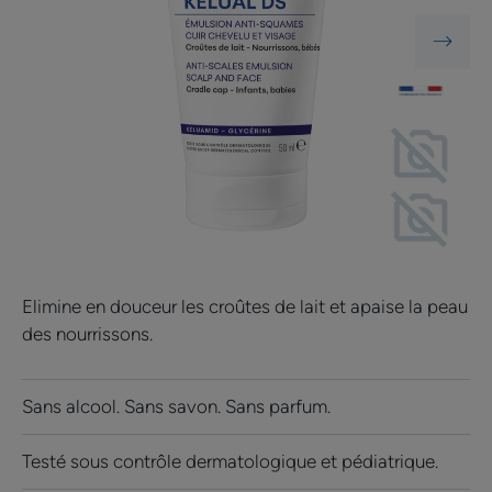
Elimine en douceur les croûtes de lait et apaise la peau
des nourrissons.
Sans alcool. Sans savon. Sans parfum.
Testé sous contrôle dermatologique et pédiatrique.