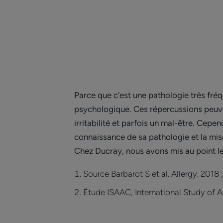
Parce que c’est une pathologie très fréq
psychologique. Ces répercussions peuvent
irritabilité et parfois un mal-être. Cepe
connaissance de sa pathologie et la mise
Chez Ducray, nous avons mis au point
Source Barbarot S et al. Allergy. 2018 
Étude ISAAC, International Study of A