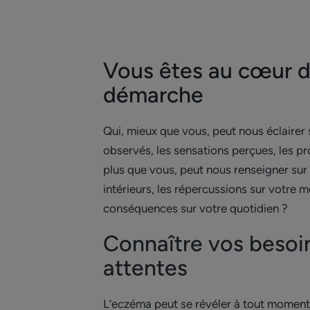
Vous êtes au cœur d
démarche
Qui, mieux que vous, peut nous éclairer
observés, les sensations perçues, les pr
plus que vous, peut nous renseigner su
intérieurs, les répercussions sur votre mo
conséquences sur votre quotidien ?
Connaître vos besoi
attentes
L’eczéma peut se révéler à tout moment d