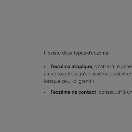
Il existe deux types d’eczéma :
l’eczéma atopique
, c’est-à-dire géné
arrive toutefois qu’un eczéma déclaré ch
lorsque celui-ci grandit ;
l’eczéma de contact
, consécutif à un