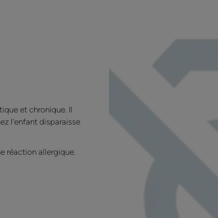
tique et chronique. Il
ez l’enfant disparaisse
e réaction allergique.