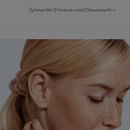
Portail PRO
Points de vente
Newsletter
FR