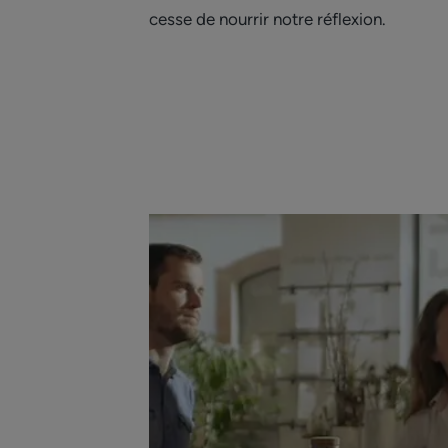
cesse de nourrir notre réflexion.