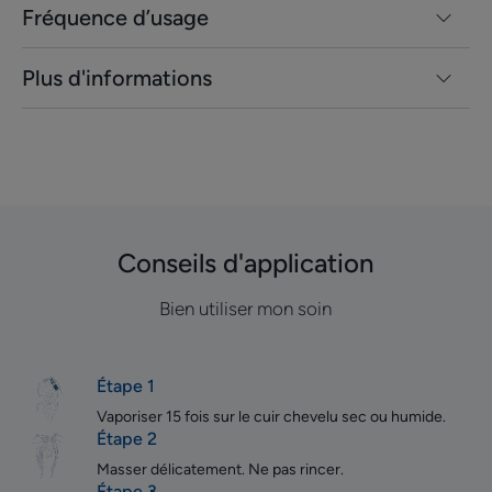
Fréquence d’usage
Plus d'informations
Conseils d'application
Bien utiliser mon soin
Étape 1
Vaporiser 15 fois sur le cuir chevelu sec ou humide.
Étape 2
Masser délicatement. Ne pas rincer.
Étape 3