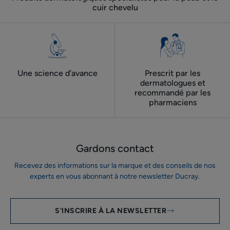
cuir chevelu
Une science d’avance
Prescrit par les
dermatologues ​et
recommandé par les
pharmaciens
Gardons contact
Recevez des informations sur la marque et des conseils de nos
experts en vous abonnant à notre newsletter Ducray.
S'INSCRIRE À LA NEWSLETTER