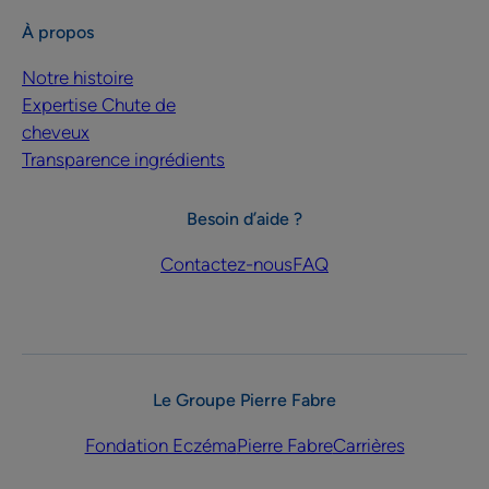
À propos
Notre histoire
Expertise Chute de
cheveux
Transparence ingrédients
Besoin d’aide ?
Contactez-nous
FAQ
Le Groupe Pierre Fabre
Fondation Eczéma
Pierre Fabre
Carrières