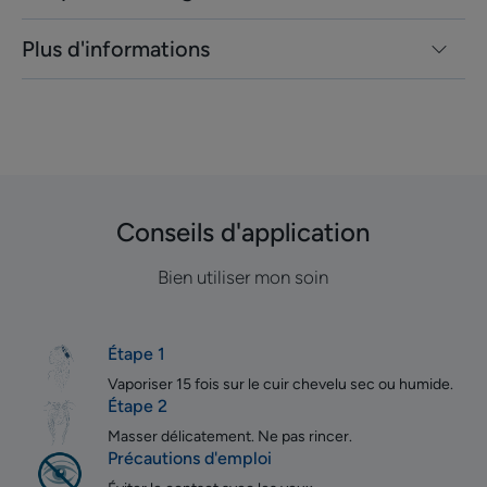
Plus d'informations
Conseils d'application
Bien utiliser mon soin
Étape 1
Vaporiser 15 fois sur le cuir chevelu sec ou humide.
Étape 2
Masser délicatement. Ne pas rincer.
Précautions d'emploi