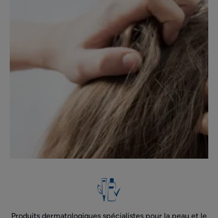
Produits dermatologiques spécialistes pour la peau et le