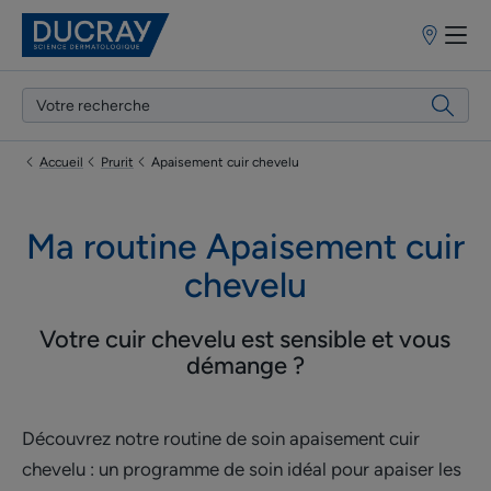
Points
de
vente
Accueil
Prurit
Apaisement cuir chevelu
Ma routine Apaisement cuir
chevelu
Votre cuir chevelu est sensible et vous
démange ?
Découvrez notre routine de soin apaisement cuir
chevelu : un programme de soin idéal pour apaiser les