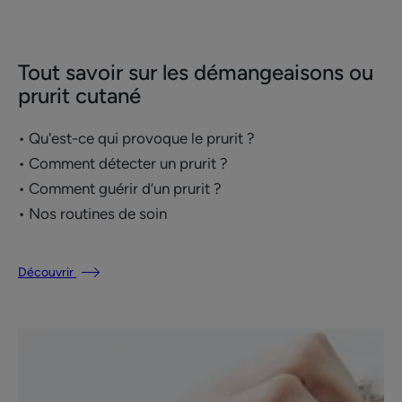
Tout savoir sur les démangeaisons ou
prurit cutané
• Qu'est-ce qui provoque le prurit ?
• Comment détecter un prurit ?
​• Comment guérir d’un prurit ?
• Nos routines de soin
Découvrir