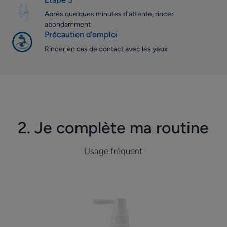
Après quelques minutes d'attente, rincer
abondamment
Précaution d'emploi
Rincer en cas de contact avec les yeux
2. Je complète ma routine
Usage fréquent
SENSINOL
Spray
SOS