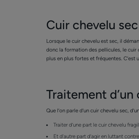
Cuir chevelu sec 
Lorsque le cuir chevelu est sec, il déman
donc la formation des pellicules, le cu
plus en plus fortes et fréquentes. C’est u
Traitement d’un 
Que l’on parle d’un cuir chevelu sec, d’un
Traiter d’une part le cuir chevelu fragil
Et d’autre part d’agir en luttant contr