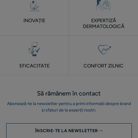
INOVAȚIE
EXPERTIZĂ
DERMATOLOGICĂ
EFICACITATE
CONFORT ZILNIC
Să rămânem în contact
Abonează-te la newsletter pentru a primi informații despre brand
și sfaturi de la experții noștri.
ÎNSCRIE-TE LA NEWSLETTER