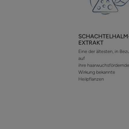
SCHACHTELHALM
EXTRAKT
Eine der ältesten, in Bez
auf
ihre haarwuchsfördernd
Wirkung bekannte
Heilpflanzen