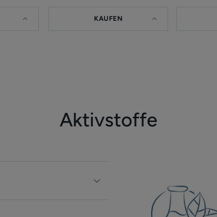
KAUFEN
Aktivstoffe