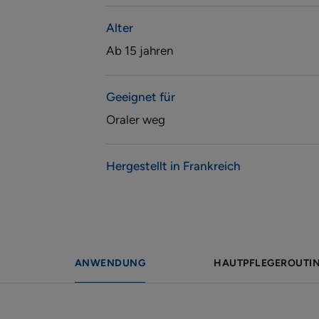
Alter
Ab 15 jahren
Geeignet für
Oraler weg
Hergestellt in Frankreich
ANWENDUNG
HAUTPFLEGEROUTI