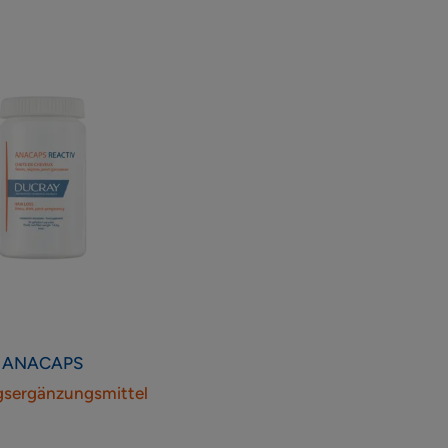
ANACAPS
sergänzungsmittel