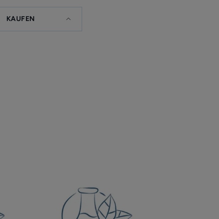
KAUFEN