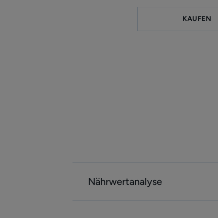
KAUFEN
Nährwertanalyse