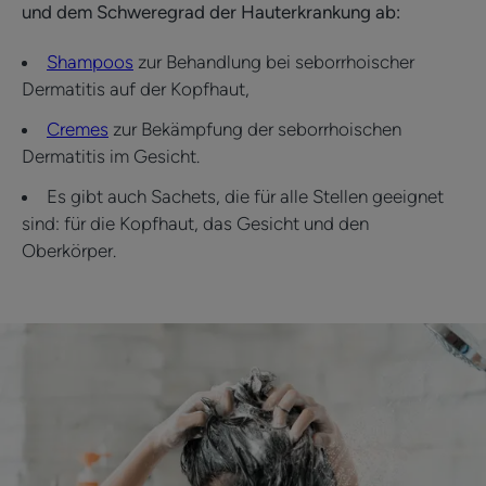
und dem Schweregrad der Hauterkrankung ab:
Shampoos
zur Behandlung bei seborrhoischer
Dermatitis auf der Kopfhaut,
Cremes
zur Bekämpfung der seborrhoischen
Dermatitis im Gesicht.
Es gibt auch Sachets, die für alle Stellen geeignet
sind: für die Kopfhaut, das Gesicht und den
Oberkörper.