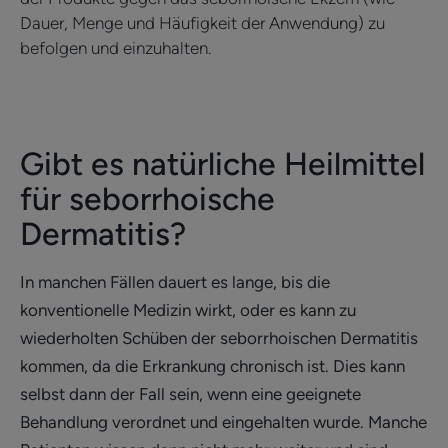
Dauer, Menge und Häufigkeit der Anwendung) zu
befolgen und einzuhalten.
Gibt es natürliche Heilmittel
für seborrhoische
Dermatitis?
In manchen Fällen dauert es lange, bis die
konventionelle Medizin wirkt, oder es kann zu
wiederholten Schüben der seborrhoischen Dermatitis
kommen, da die Erkrankung chronisch ist. Dies kann
selbst dann der Fall sein, wenn eine geeignete
Behandlung verordnet und eingehalten wurde. Manche