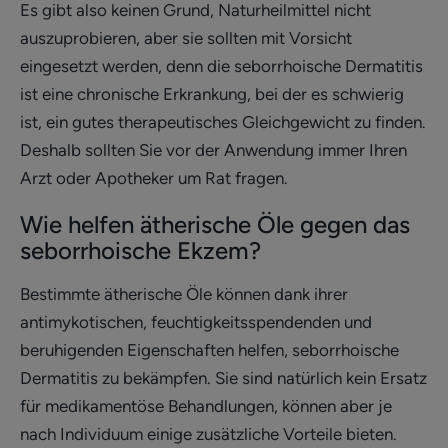
Es gibt also keinen Grund, Naturheilmittel nicht
auszuprobieren, aber sie sollten mit Vorsicht
eingesetzt werden, denn die seborrhoische Dermatitis
ist eine chronische Erkrankung, bei der es schwierig
ist, ein gutes therapeutisches Gleichgewicht zu finden.
Deshalb sollten Sie vor der Anwendung immer Ihren
Arzt oder Apotheker um Rat fragen.
Wie helfen ätherische Öle gegen das
seborrhoische Ekzem?
Bestimmte ätherische Öle können dank ihrer
antimykotischen, feuchtigkeitsspendenden und
beruhigenden Eigenschaften helfen, seborrhoische
Dermatitis zu bekämpfen. Sie sind natürlich kein Ersatz
für medikamentöse Behandlungen, können aber je
nach Individuum einige zusätzliche Vorteile bieten.