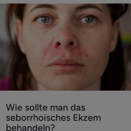
Wie sollte man das
seborrhoisches Ekzem
behandeln?