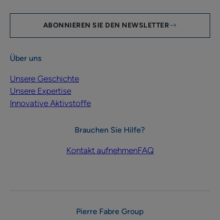
ABONNIEREN SIE DEN NEWSLETTER
Über uns
Unsere Geschichte
Unsere Expertise
Innovative Aktivstoffe
Brauchen Sie Hilfe?
Kontakt aufnehmen
FAQ
Pierre Fabre Group