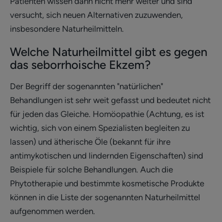
Patienten wissen dann nicht mehr weiter und sind
versucht, sich neuen Alternativen zuzuwenden,
insbesondere Naturheilmitteln.
Welche Naturheilmittel gibt es gegen
das seborrhoische Ekzem?
Der Begriff der sogenannten "natürlichen"
Behandlungen ist sehr weit gefasst und bedeutet nicht
für jeden das Gleiche. Homöopathie (Achtung, es ist
wichtig, sich von einem Spezialisten begleiten zu
lassen) und ätherische Öle (bekannt für ihre
antimykotischen und lindernden Eigenschaften) sind
Beispiele für solche Behandlungen. Auch die
Phytotherapie und bestimmte kosmetische Produkte
können in die Liste der sogenannten Naturheilmittel
aufgenommen werden.