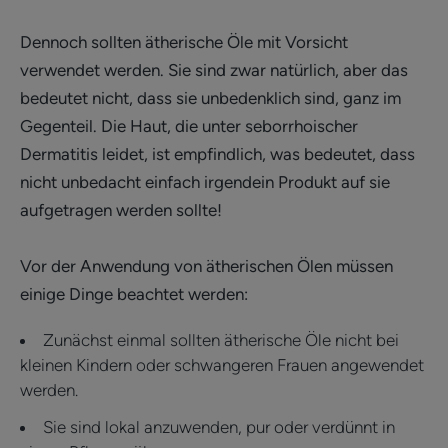
Dennoch sollten ätherische Öle mit Vorsicht
verwendet werden. Sie sind zwar natürlich, aber das
bedeutet nicht, dass sie unbedenklich sind, ganz im
Gegenteil. Die Haut, die unter seborrhoischer
Dermatitis leidet, ist empfindlich, was bedeutet, dass
nicht unbedacht einfach irgendein Produkt auf sie
aufgetragen werden sollte!
Vor der Anwendung von ätherischen Ölen müssen
einige Dinge beachtet werden:
Zunächst einmal sollten ätherische Öle nicht bei
kleinen Kindern oder schwangeren Frauen angewendet
werden.
Sie sind lokal anzuwenden, pur oder verdünnt in