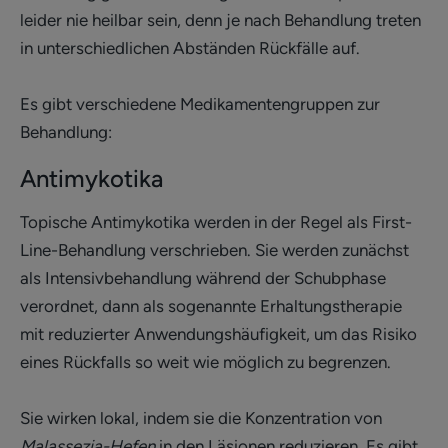
leider nie heilbar sein, denn je nach Behandlung treten
in unterschiedlichen Abständen Rückfälle auf.
Es gibt verschiedene Medikamentengruppen zur
Behandlung:
Antimykotika
Topische Antimykotika werden in der Regel als First-
Line-Behandlung verschrieben. Sie werden zunächst
als Intensivbehandlung während der Schubphase
verordnet, dann als sogenannte Erhaltungstherapie
mit reduzierter Anwendungshäufigkeit, um das Risiko
eines Rückfalls so weit wie möglich zu begrenzen.
Sie wirken lokal, indem sie die Konzentration von
Malassezia-Hefen
in den Läsionen reduzieren. Es gibt