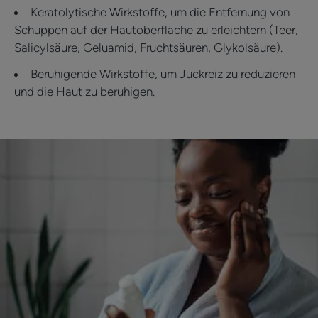
Keratolytische Wirkstoffe, um die Entfernung von
Schuppen auf der Hautoberfläche zu erleichtern (Teer,
Salicylsäure, Geluamid, Fruchtsäuren, Glykolsäure).
Beruhigende Wirkstoffe, um Juckreiz zu reduzieren
und die Haut zu beruhigen.