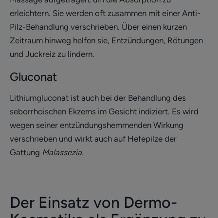
erleichtern. Sie werden oft zusammen mit einer Anti-
Pilz-Behandlung verschrieben. Über einen kurzen
Zeitraum hinweg helfen sie, Entzündungen, Rötungen
und Juckreiz zu lindern.
Gluconat
Lithiumgluconat ist auch bei der Behandlung des
seborrhoischen Ekzems im Gesicht indiziert. Es wird
wegen seiner entzündungshemmenden Wirkung
verschrieben und wirkt auch auf Hefepilze der
Gattung
Malassezia.
Der Einsatz von Dermo-