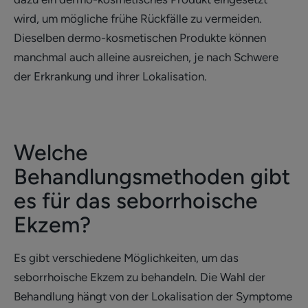
wird, um mögliche frühe Rückfälle zu vermeiden.
Dieselben dermo-kosmetischen Produkte können
manchmal auch alleine ausreichen, je nach Schwere
der Erkrankung und ihrer Lokalisation.
Welche
Behandlungsmethoden gibt
es für das seborrhoische
Ekzem?
Es gibt verschiedene Möglichkeiten, um das
seborrhoische Ekzem zu behandeln. Die Wahl der
Behandlung hängt von der Lokalisation der Symptome