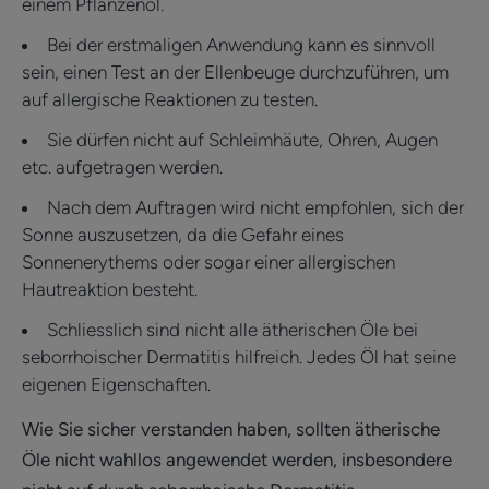
einem Pflanzenöl.
Bei der erstmaligen Anwendung kann es sinnvoll
sein, einen Test an der Ellenbeuge durchzuführen, um
auf allergische Reaktionen zu testen.
Sie dürfen nicht auf Schleimhäute, Ohren, Augen
etc. aufgetragen werden.
Nach dem Auftragen wird nicht empfohlen, sich der
Sonne auszusetzen, da die Gefahr eines
Sonnenerythems oder sogar einer allergischen
Hautreaktion besteht.
Schliesslich sind nicht alle ätherischen Öle bei
seborrhoischer Dermatitis hilfreich. Jedes Öl hat seine
eigenen Eigenschaften.
Wie Sie sicher verstanden haben, sollten ätherische
Öle nicht wahllos angewendet werden, insbesondere