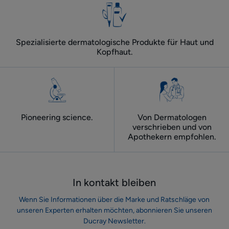
Gesicht
und
Körper
Spezialisierte dermatologische Produkte für Haut und
Kopfhaut.
Pioneering science.
Von Dermatologen
verschrieben und von
Apothekern empfohlen.
In kontakt bleiben
Wenn Sie Informationen über die Marke und Ratschläge von
unseren Experten erhalten möchten, abonnieren Sie unseren
Ducray Newsletter.