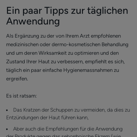
Ein paar Tipps zur täglichen
Anwendung
Als Ergänzung zu der von Ihrem Arzt empfohlenen
medizinischen oder dermo-kosmetischen Behandlung
und um deren Wirksamkeit zu optimieren und den
Zustand Ihrer Haut zu verbessern, empfiehlt es sich,
täglich ein paar einfache Hygienemassnahmen zu
ergreifen.
Es ist ratsam:
Das Kratzen der Schuppen zu vermeiden, da dies zu
Entzündungen der Haut führen kann,
Aber auch die Empfehlungen für die Anwendung
der Produkte gegen das seborrhoische Ekzem (wie