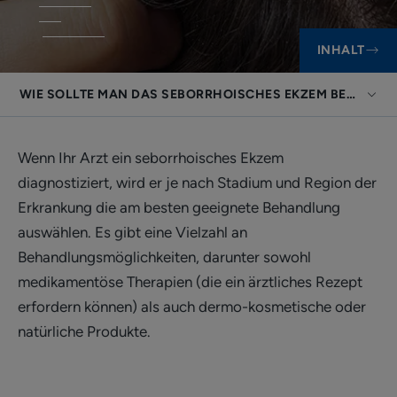
INHALT
WIE SOLLTE MAN DAS SEBORRHOISCHES EKZEM BEHANDE
Wenn Ihr Arzt ein seborrhoisches Ekzem
diagnostiziert, wird er je nach Stadium und Region der
Erkrankung die am besten geeignete Behandlung
auswählen. Es gibt eine Vielzahl an
Behandlungsmöglichkeiten, darunter sowohl
medikamentöse Therapien (die ein ärztliches Rezept
erfordern können) als auch dermo-kosmetische oder
natürliche Produkte.