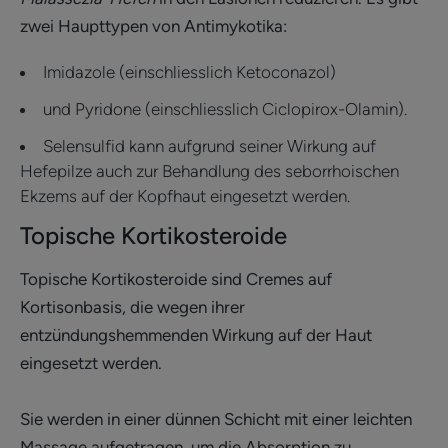
zwei Haupttypen von Antimykotika:
Imidazole (einschliesslich Ketoconazol)
und Pyridone (einschliesslich Ciclopirox-Olamin).
Selensulfid kann aufgrund seiner Wirkung auf
Hefepilze auch zur Behandlung des seborrhoischen
Ekzems auf der Kopfhaut eingesetzt werden.
Topische Kortikosteroide
Topische Kortikosteroide sind Cremes auf
Kortisonbasis, die wegen ihrer
entzündungshemmenden Wirkung auf der Haut
eingesetzt werden.
Sie werden in einer dünnen Schicht mit einer leichten
Massage aufgetragen, um die Absorption zu