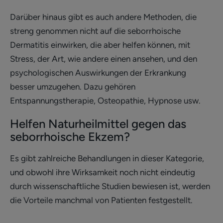
Darüber hinaus gibt es auch andere Methoden, die
streng genommen nicht auf die seborrhoische
Dermatitis einwirken, die aber helfen können, mit
Stress, der Art, wie andere einen ansehen, und den
psychologischen Auswirkungen der Erkrankung
besser umzugehen. Dazu gehören
Entspannungstherapie, Osteopathie, Hypnose usw.
Helfen Naturheilmittel gegen das
seborrhoische Ekzem?
Es gibt zahlreiche Behandlungen in dieser Kategorie,
und obwohl ihre Wirksamkeit noch nicht eindeutig
durch wissenschaftliche Studien bewiesen ist, werden
die Vorteile manchmal von Patienten festgestellt.