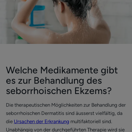
Welche Medikamente gibt
es zur Behandlung des
seborrhoischen Ekzems?
Die therapeutischen Möglichkeiten zur Behandlung der
seborrhoischen Dermatitis sind äusserst vielfältig, da
die
Ursachen der Erkrankung
multifaktoriell sind.
Unabhängig von der durchgeführten Therapie wird sie