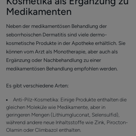
Kosmetika als Ergänzung zu
Medikamenten
Neben der medikamentösen Behandlung der
seborrhoischen Dermatitis sind viele dermo-
kosmetische Produkte in der Apotheke erhältlich. Sie
können vom Arzt als Monotherapie, aber auch als
Ergänzung oder Nachbehandlung zu einer
medikamentösen Behandlung empfohlen werden.
Es gibt verschiedene Arten:
Anti-Pilz-Kosmetika: Einige Produkte enthalten die
gleichen Moleküle wie Medikamente, aber in
geringeren Mengen (Lithiumgluconat, Selensulfid),
während andere neue Inhaltsstoffe wie Zink, Pirocton-
Olamin oder Climbazol enthalten.