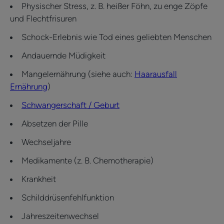
Physischer Stress, z. B. heißer Föhn, zu enge Zöpfe
und Flechtfrisuren
Schock-Erlebnis wie Tod eines geliebten Menschen
Andauernde Müdigkeit
Mangelernährung (siehe auch:
Haarausfall
Ernährung
)
Schwangerschaft / Geburt
Absetzen der Pille
Wechseljahre
Medikamente (z. B. Chemotherapie)
Krankheit
Schilddrüsenfehlfunktion
Jahreszeitenwechsel