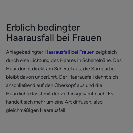
Erblich bedingter
Haarausfall bei Frauen
Anlagebedingter
Haarausfall bei Frauen
zeigt sich
durch eine Lichtung des Haares in Scheitelnähe. Das
Haar dünnt direkt am Scheitel aus, die Stirnpartie
bleibt davon unberührt. Der Haarausfall dehnt sich
anschließend auf den Oberkopf aus und die
Haardichte lässt mit der Zeit insgesamt nach. Es
handelt sich mehr um eine Art diffusen, also
gleichmäßigen Haarausfall.