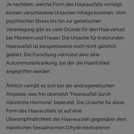
Je nachdem, welche Form des Haarausfalls vorliegt,
können verschiedene Ursachen infrage kommen. Vom
psychischen Stress bis hin zur genetischen
Veranlagung gibt es viele Gründe für den Haarverlust
bei Männern und Frauen. Die Ursache für kreisrunden
Haarausfall ist beispielsweise noch nicht gänzlich
geklärt. Die Forschung vermutet aber eine
Autoimmunerkrankung, bei der die Haarfollikel
angegriffen werden.
Ähnlich verhält es sich bei der androgenetischen
Alopezie, was frei übersetzt "Haarausfall durch
männliche Hormone" bedeutet. Die Ursache für diese
Form des Haarausfalls ist auf eine
Überempfindlichkeit der Haarwurzeln gegenüber dem
männlichen Sexualhormon Dihydrotestosteron