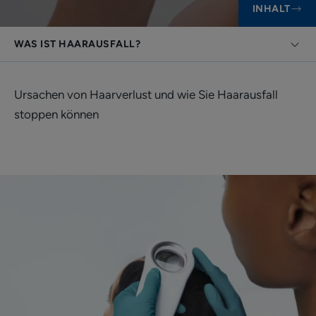
INHALT
WAS IST HAARAUSFALL?
Ursachen von Haarverlust und wie Sie Haarausfall
stoppen können