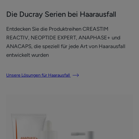
Die Ducray Serien bei Haarausfall
Entdecken Sie die Produktreihen CREASTIM
REACTIV, NEOPTIDE EXPERT, ANAPHASE+ und
ANACAPS, die speziell für jede Art von Haarausfall
entwickelt wurden
Unsere Lösungen für Haarausfall