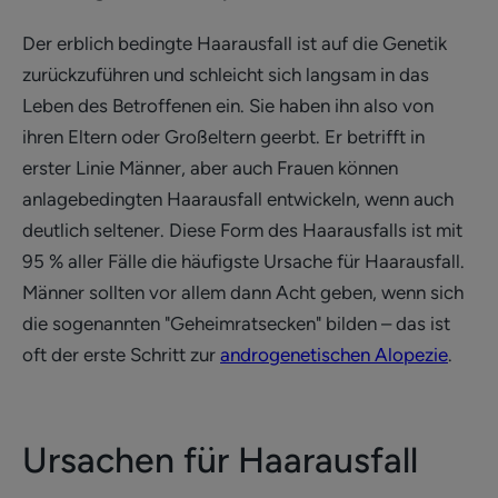
Der erblich bedingte Haarausfall ist auf die Genetik
zurückzuführen und schleicht sich langsam in das
Leben des Betroffenen ein. Sie haben ihn also von
ihren Eltern oder Großeltern geerbt. Er betrifft in
erster Linie Männer, aber auch Frauen können
anlagebedingten Haarausfall entwickeln, wenn auch
deutlich seltener. Diese Form des Haarausfalls ist mit
95 % aller Fälle die häufigste Ursache für Haarausfall.
Männer sollten vor allem dann Acht geben, wenn sich
die sogenannten "Geheimratsecken" bilden – das ist
oft der erste Schritt zur
androgenetischen Alopezie
.
Ursachen für Haarausfall