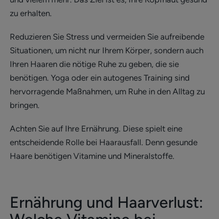
zu erhalten.
Reduzieren Sie Stress und vermeiden Sie aufreibende
Situationen, um nicht nur Ihrem Körper, sondern auch
Ihren Haaren die nötige Ruhe zu geben, die sie
benötigen. Yoga oder ein autogenes Training sind
hervorragende Maßnahmen, um Ruhe in den Alltag zu
bringen.
Achten Sie auf Ihre Ernährung. Diese spielt eine
entscheidende Rolle bei Haarausfall. Denn gesunde
Haare benötigen Vitamine und Mineralstoffe.
Ernährung und Haarverlust: