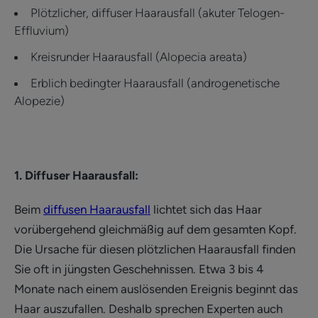
Plötzlicher, diffuser Haarausfall (akuter Telogen-
Effluvium)
Kreisrunder Haarausfall (Alopecia areata)
Erblich bedingter Haarausfall (androgenetische
Alopezie)
1. Diffuser Haarausfall:
Beim
diffusen Haarausfall
lichtet sich das Haar
vorübergehend gleichmäßig auf dem gesamten Kopf.
Die Ursache für diesen plötzlichen Haarausfall finden
Sie oft in jüngsten Geschehnissen. Etwa 3 bis 4
Monate nach einem auslösenden Ereignis beginnt das
Haar auszufallen. Deshalb sprechen Experten auch