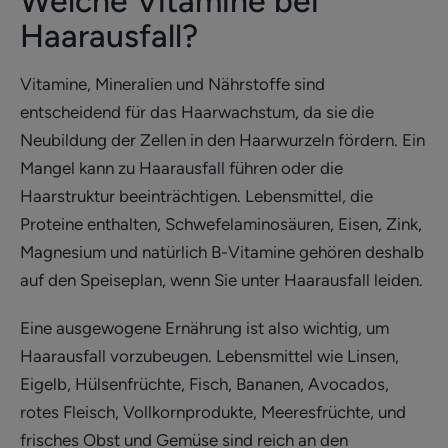
Welche Vitamine bei
Haarausfall?
Vitamine, Mineralien und Nährstoffe sind
entscheidend für das Haarwachstum, da sie die
Neubildung der Zellen in den Haarwurzeln fördern. Ein
Mangel kann zu Haarausfall führen oder die
Haarstruktur beeinträchtigen. Lebensmittel, die
Proteine enthalten, Schwefelaminosäuren, Eisen, Zink,
Magnesium und natürlich B-Vitamine gehören deshalb
auf den Speiseplan, wenn Sie unter Haarausfall leiden.
Eine ausgewogene Ernährung ist also wichtig, um
Haarausfall vorzubeugen. Lebensmittel wie Linsen,
Eigelb, Hülsenfrüchte, Fisch, Bananen, Avocados,
rotes Fleisch, Vollkornprodukte, Meeresfrüchte, und
frisches Obst und Gemüse sind reich an den