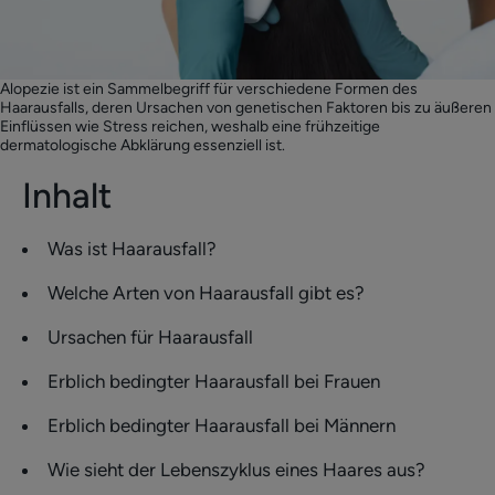
Alopezie ist ein Sammelbegriff für verschiedene Formen des
Haarausfalls, deren Ursachen von genetischen Faktoren bis zu äußeren
Einflüssen wie Stress reichen, weshalb eine frühzeitige
dermatologische Abklärung essenziell ist.
Inhalt
Was ist Haarausfall?
Welche Arten von Haarausfall gibt es?
Ursachen für Haarausfall
Erblich bedingter Haarausfall bei Frauen
Erblich bedingter Haarausfall bei Männern
Wie sieht der Lebenszyklus eines Haares aus?