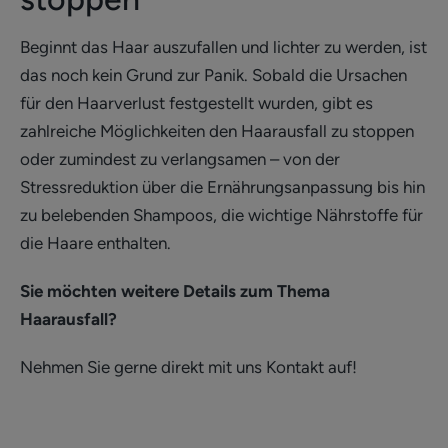
Beginnt das Haar auszufallen und lichter zu werden, ist
das noch kein Grund zur Panik. Sobald die Ursachen
für den Haarverlust festgestellt wurden, gibt es
zahlreiche Möglichkeiten den Haarausfall zu stoppen
oder zumindest zu verlangsamen – von der
Stressreduktion über die Ernährungsanpassung bis hin
zu belebenden Shampoos, die wichtige Nährstoffe für
die Haare enthalten.
Sie möchten weitere Details zum Thema
Haarausfall?
Nehmen Sie gerne direkt mit uns Kontakt auf!