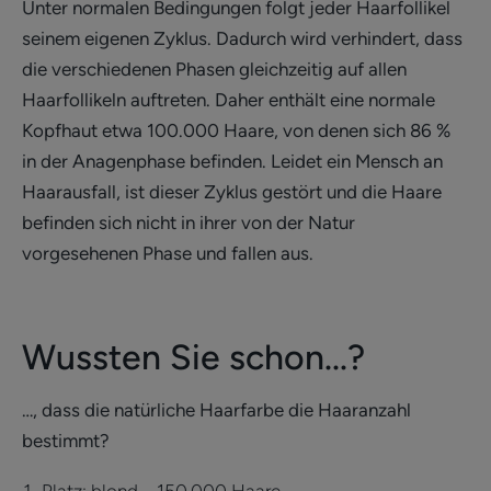
Unter normalen Bedingungen folgt jeder Haarfollikel
seinem eigenen Zyklus. Dadurch wird verhindert, dass
die verschiedenen Phasen gleichzeitig auf allen
Haarfollikeln auftreten. Daher enthält eine normale
Kopfhaut etwa 100.000 Haare, von denen sich 86 %
in der Anagenphase befinden. Leidet ein Mensch an
Haarausfall, ist dieser Zyklus gestört und die Haare
befinden sich nicht in ihrer von der Natur
vorgesehenen Phase und fallen aus.
Wussten Sie schon...?
…, dass die natürliche Haarfarbe die Haaranzahl
bestimmt?