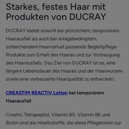
Starkes, festes Haar mit
Produkten von DUCRAY
DUCRAY bietet sowohl bei plötzlichem, temporärem
Haarausfall als auch bei anlagebedingtem,
schleichendem Haarverlust passende Begleitpflege-
Produkte zum Erhalt des Haares und zur Vorbeugung
des Haarausfalls. Das Ziel von DUCRAY ist es, eine
längere Lebensdauer des Haares und der Haarwurzeln
sowie eine verbesserte Haarqualität zu entwickeln.
CREASTIM REACTIV Lotion
bei temporärem
Haarausfall
Creatin, Tetrapeptid, Vitamin B5, Vitamin B6 und
Biotin sind die Inhaltsstoffe, die diese Pflegelotion zur