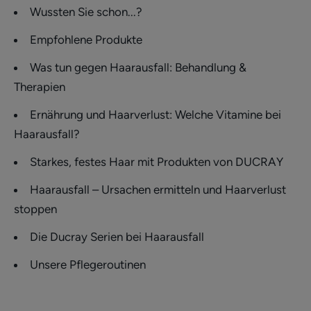
Wussten Sie schon...?
Empfohlene Produkte
Was tun gegen Haarausfall: Behandlung &
Therapien
Ernährung und Haarverlust: Welche Vitamine bei
Haarausfall?
Starkes, festes Haar mit Produkten von DUCRAY
Haarausfall – Ursachen ermitteln und Haarverlust
stoppen
Die Ducray Serien bei Haarausfall
Unsere Pflegeroutinen