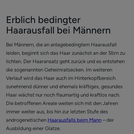
Erblich bedingter
Haarausfall bei Männern
Bei Männern, die an anlagebedingtem Haarausfall
leiden, beginnt sich das Haar zunächst an der Stirn zu
lichten. Der Haaransatz geht zurück und es entstehen
die sogenannten Geheimratsecken. Im weiteren
Verlauf wird das Haar auch im Hinterkopfbereich
zunehmend dünner und ehemals kräftiges, gesundes
Haar wächst nur noch flaumartig und kraftlos nach.
Die betroffenen Areale weiten sich mit den Jahren
immer weiter aus, bis hin zur letzten Stufe des
androgenetischen
Haarausfalls beim Mann
– der
Ausbildung einer Glatze.