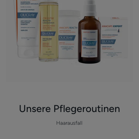
Unsere Pflegeroutinen
Haarausfall