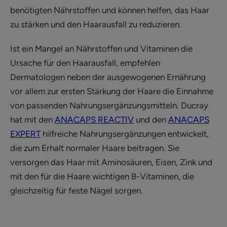
benötigten Nährstoffen und können helfen, das Haar
zu stärken und den Haarausfall zu reduzieren.
Ist ein Mangel an Nährstoffen und Vitaminen die
Ursache für den Haarausfall, empfehlen
Dermatologen neben der ausgewogenen Ernährung
vor allem zur ersten Stärkung der Haare die Einnahme
von passenden Nahrungsergänzungsmitteln. Ducray
hat mit den
ANACAPS REACTIV
und den
ANACAPS
EXPERT
hilfreiche Nahrungsergänzungen entwickelt,
die zum Erhalt normaler Haare beitragen. Sie
versorgen das Haar mit Aminosäuren, Eisen, Zink und
mit den für die Haare wichtigen B-Vitaminen, die
gleichzeitig für feste Nägel sorgen.