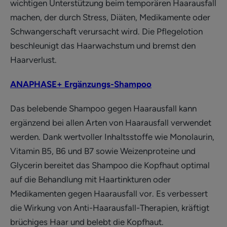
wichtigen Unterstützung beim temporären Haarausfall
machen, der durch Stress, Diäten, Medikamente oder
Schwangerschaft verursacht wird. Die Pflegelotion
beschleunigt das Haarwachstum und bremst den
Haarverlust.
ANAPHASE+ Ergänzungs-Shampoo
Das belebende Shampoo gegen Haarausfall kann
ergänzend bei allen Arten von Haarausfall verwendet
werden. Dank wertvoller Inhaltsstoffe wie Monolaurin,
Vitamin B5, B6 und B7 sowie Weizenproteine und
Glycerin bereitet das Shampoo die Kopfhaut optimal
auf die Behandlung mit Haartinkturen oder
Medikamenten gegen Haarausfall vor. Es verbessert
die Wirkung von Anti-Haarausfall-Therapien, kräftigt
brüchiges Haar und belebt die Kopfhaut.