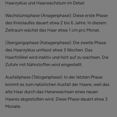
Haarzyklus und Haarwachstum im Detail
Wachstumsphase (Anagenphase): Diese erste Phase
des Kreislaufes dauert etwa 2 bis 6 Jahre. In diesem
Zeitraum wächst das Haar etwa 1 cm pro Monat.
Übergangsphase (Katagenphase): Die zweite Phase
des Haarzyklus umfasst etwa 3 Wochen. Das
Haarfollikel wird inaktiv und hört auf zu wachsen. Die
Zufuhr mit Nährstoffen wird eingestellt.
Ausfallphase (Telogenphase): In der letzten Phase
kommt es zum natürlichen Ausfall der Haare, weil das
alte Haar durch das Heranwachsen eines neuen
Haares abgestoßen wird. Diese Phase dauert etwa 3
Monate.