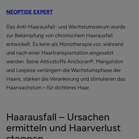
NEOPTIDE EXPERT
Das Anti-Haarausfall- und Wachstumsserum wurde
zur Bekämpfung von chronischem Haarausfall
entwickelt. Es kann als Monotherapie vor, während
und nach einer Haartransplantation eingesetzt
werden. Seine Aktivstoffe Anchoran®, Mangalidon
und Lespeza verlängern die Wachstumsphase der
Haare, stärken die Verankerung und stimulieren das
Haarwachstum – für dichteres Haar.
Haarausfall – Ursachen
ermitteln und Haarverlust
stoppen