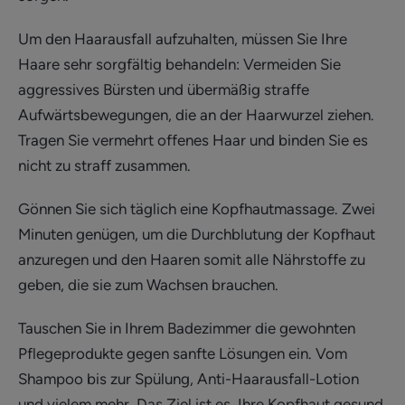
Um den Haarausfall aufzuhalten, müssen Sie Ihre
Haare sehr sorgfältig behandeln: Vermeiden Sie
aggressives Bürsten und übermäßig straffe
Aufwärtsbewegungen, die an der Haarwurzel ziehen.
Tragen Sie vermehrt offenes Haar und binden Sie es
nicht zu straff zusammen.
Gönnen Sie sich täglich eine Kopfhautmassage. Zwei
Minuten genügen, um die Durchblutung der Kopfhaut
anzuregen und den Haaren somit alle Nährstoffe zu
geben, die sie zum Wachsen brauchen.
Tauschen Sie in Ihrem Badezimmer die gewohnten
Pflegeprodukte gegen sanfte Lösungen ein. Vom
Shampoo bis zur Spülung, Anti-Haarausfall-Lotion
und vielem mehr. Das Ziel ist es, Ihre Kopfhaut gesund