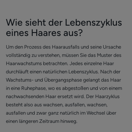
Wie sieht der Lebenszyklus
eines Haares aus?
Um den Prozess des Haarausfalls und seine Ursache
vollständig zu verstehen, müssen Sie das Muster des
Haarwachstums betrachten. Jedes einzelne Haar
durchläuft einen natürlichen Lebenszyklus. Nach der
Wachstums- und Übergangsphase gelangt das Haar
in eine Ruhephase, wo es abgestoßen und von einem
nachwachsenden Haar ersetzt wird. Der Haarzyklus
besteht also aus wachsen, ausfallen, wachsen,
ausfallen und zwar ganz natürlich im Wechsel über
einen längeren Zeitraum hinweg.