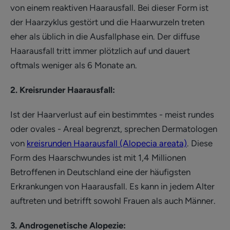
von einem reaktiven Haarausfall. Bei dieser Form ist
der Haarzyklus gestört und die Haarwurzeln treten
eher als üblich in die Ausfallphase ein. Der diffuse
Haarausfall tritt immer plötzlich auf und dauert
oftmals weniger als 6 Monate an.
2. Kreisrunder Haarausfall:
Ist der Haarverlust auf ein bestimmtes - meist rundes
oder ovales - Areal begrenzt, sprechen Dermatologen
von
kreisrunden Haarausfall (Alopecia areata)
. Diese
Form des Haarschwundes ist mit 1,4 Millionen
Betroffenen in Deutschland eine der häufigsten
Erkrankungen von Haarausfall. Es kann in jedem Alter
auftreten und betrifft sowohl Frauen als auch Männer.
3. Androgenetische Alopezie: