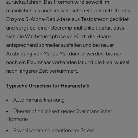
zurückzuführen. Das Hormon wird sowohl im
männlichen als auch im weiblichen Körper mithilfe des
Enzyms 5-Alpha-Reduktase aus Testosteron gebildet
und sorgt bei einer Überempfindlichkeit dafür, dass
sich die Wachstumsphase verkürzt, die Haare
entsprechend schneller ausfallen und bei neuer
Ausbildung von Mal zu Mal dünner werden, bis nur
noch ein Flaumhaar vorhanden ist und die Haarwurzel
nach längerer Zeit verkümmert.
Typische Ursachen für Haarausfall:
Autoimmunerkrankung
Überempfindlichkeit gegenüber männlicher
Hormone
Psychischer und emotionaler Stress