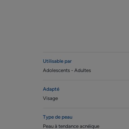
Utilisable par
Adolescents - Adultes
Adapté
Visage
Type de peau
Peau à tendance acnéique