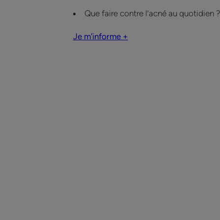
Que faire contre l’acné au quotidien 
Je m'informe +