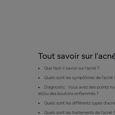
Tout savoir sur l'acn
Que faut-il savoir sur l’acné ?
Quels sont les symptômes de l’acné 
Diagnostic : Vous avez des points no
et/ou des boutons enflammés ?
Quels sont les différents types d’acn
Quels sont les traitements de l’acné 