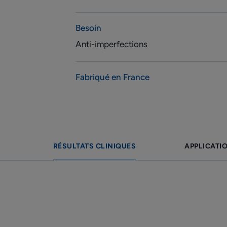
Besoin
Anti-imperfections
Fabriqué en France
RÉSULTATS CLINIQUES
APPLICATI