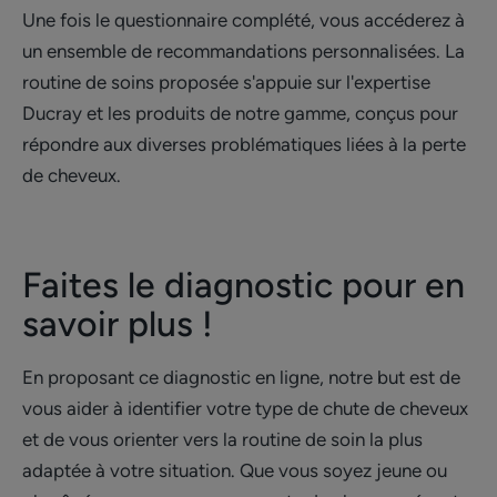
Une fois le questionnaire complété, vous accéderez à
un ensemble de recommandations personnalisées. La
routine de soins proposée s'appuie sur l'expertise
Ducray et les produits de notre gamme, conçus pour
répondre aux diverses problématiques liées à la perte
de cheveux.
Faites le diagnostic pour en
savoir plus !
En proposant ce diagnostic en ligne, notre but est de
vous aider à identifier votre type de chute de cheveux
et de vous orienter vers la routine de soin la plus
adaptée à votre situation. Que vous soyez jeune ou