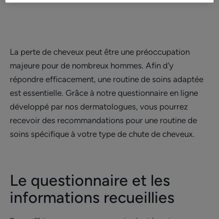
La perte de cheveux peut être une préoccupation
majeure pour de nombreux hommes. Afin d'y
répondre efficacement, une routine de soins adaptée
est essentielle. Grâce à notre questionnaire en ligne
développé par nos dermatologues, vous pourrez
recevoir des recommandations pour une routine de
soins spécifique à votre type de chute de cheveux.
Le questionnaire et les
informations recueillies