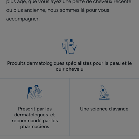
plus âgé, que vous ayez une perte de cheveux récente
ou plus ancienne, nous sommes là pour vous
accompagner.
Produits dermatologiques spécialistes pour la peau et le
cuir chevelu
Prescrit par les
Une science d’avance
dermatologues ​ et
recommandé par les
pharmaciens