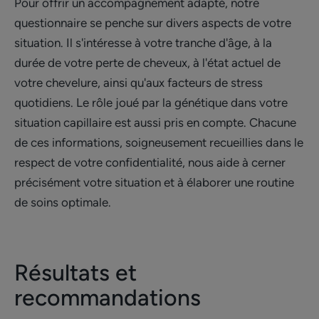
Pour offrir un accompagnement adapté, notre
questionnaire se penche sur divers aspects de votre
situation. Il s'intéresse à votre tranche d'âge, à la
durée de votre perte de cheveux, à l'état actuel de
votre chevelure, ainsi qu'aux facteurs de stress
quotidiens. Le rôle joué par la génétique dans votre
situation capillaire est aussi pris en compte. Chacune
de ces informations, soigneusement recueillies dans le
respect de votre confidentialité, nous aide à cerner
précisément votre situation et à élaborer une routine
de soins optimale.
Résultats et
recommandations