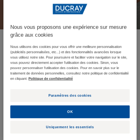
DUCRAY
.
Nous vous proposons une expérience sur mesure
grâce aux cookies
Nous utilisons des cookies pour vous offrir une meilleure personnalisation
(publicités personnalisées, etc...) et des fonctionnalités avancées lorsque
vous utilisez notre site. Pour poursuivre et faciliter votre navigation sur le site,
vous pouvez directement accepter l'utilisation des cookies. Sinon, vous
pouvez personnaliser l'utilisation des cookies. Pour en savoir plus sur le
traitement de données personnelles, consultez notre politique de confidentialité
en cliquant:
Politique de confidentialité
Paramètres des cookies
OK
Uniquement les essentiels