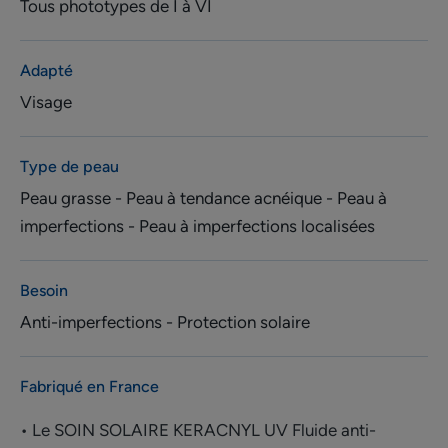
Tous phototypes de I à VI
Adapté
Visage
Type de peau
Peau grasse - Peau à tendance acnéique - Peau à
imperfections - Peau à imperfections localisées
Besoin
Anti-imperfections - Protection solaire
Fabriqué en France
• Le SOIN SOLAIRE KERACNYL UV Fluide anti-