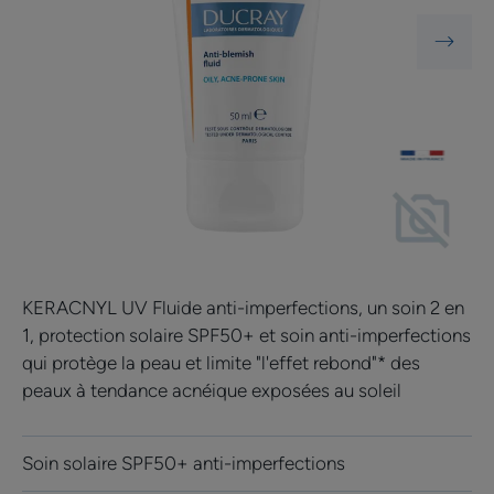
KERACNYL UV Fluide anti-imperfections, un soin 2 en
1, protection solaire SPF50+ et soin anti-imperfections
qui protège la peau et limite "l'effet rebond"* des
peaux à tendance acnéique exposées au soleil
Soin solaire SPF50+ anti-imperfections