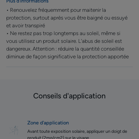
Plus d'informations
• Renouvelez fréquemment pour maitenir la
protection, surtout après vous être baigné ou essuyé
et avoir transpiré
• Ne restez pas trop longtemps au soleil, même si
vous utilisez un produit solaire. L'abus de soleil est
dangereux. Attention : réduire la quantité conseillée
diminue de façon significative la protection apportée
Conseils d'application
Zone d'application
Avant toute exposition solaire, appliquer un doigt de
produit (2mg/cm2) sur le visage