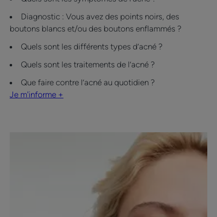
Diagnostic : Vous avez des points noirs, des
boutons blancs et/ou des boutons enflammés ?
Quels sont les différents types d’acné ?
Quels sont les traitements de l’acné ?
Que faire contre l’acné au quotidien ?
Je m'informe +