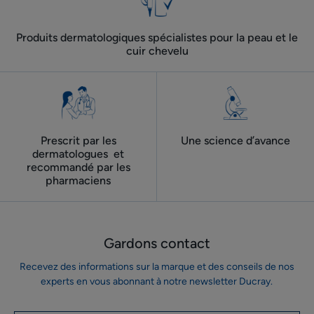
Produits dermatologiques spécialistes pour la peau et le
cuir chevelu
Prescrit par les
Une science d’avance
dermatologues ​ et
recommandé par les
pharmaciens
Gardons contact
Recevez des informations sur la marque et des conseils de nos
experts en vous abonnant à notre newsletter Ducray.