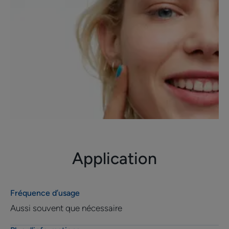
Application
Fréquence d’usage
Aussi souvent que nécessaire