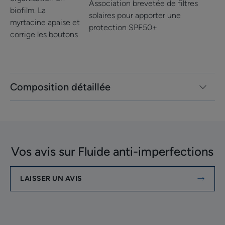
Association brevetée de filtres
biofilm. La
solaires pour apporter une
myrtacine apaise et
protection SPF50+
corrige les boutons
Composition détaillée
Vos avis sur Fluide anti-imperfections
LAISSER UN AVIS