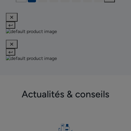
Actualités & conseils