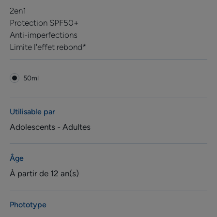
2en1
Protection SPF50+
Anti-imperfections
Limite l'effet rebond*
50ml
Utilisable par
Adolescents - Adultes
Âge
À partir de 12 an(s)
Phototype