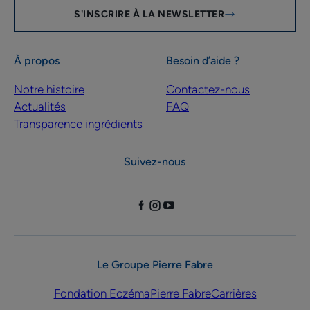
S'INSCRIRE À LA NEWSLETTER
À propos
Besoin d’aide ?
Notre histoire
Contactez-nous
Actualités
FAQ
Transparence ingrédients
Suivez-nous
Le Groupe Pierre Fabre
Fondation Eczéma
Pierre Fabre
Carrières