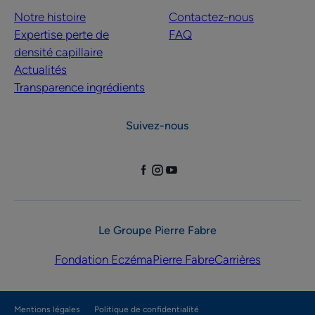
Notre histoire
Contactez-nous
Expertise perte de
FAQ
densité capillaire
Actualités
Transparence ingrédients
Suivez-nous
Le Groupe Pierre Fabre
Fondation Eczéma
Pierre Fabre
Carrières
Mentions légales
Politique de confidentialité