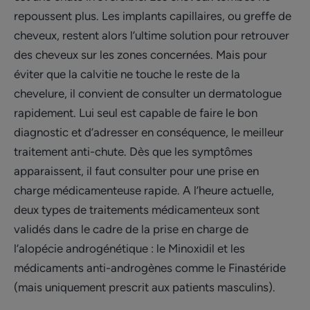
repoussent plus. Les implants capillaires, ou greffe de
cheveux, restent alors l’ultime solution pour retrouver
des cheveux sur les zones concernées. Mais pour
éviter que la calvitie ne touche le reste de la
chevelure, il convient de consulter un dermatologue
rapidement. Lui seul est capable de faire le bon
diagnostic et d’adresser en conséquence, le meilleur
traitement anti-chute. Dès que les symptômes
apparaissent, il faut consulter pour une prise en
charge médicamenteuse rapide. A l’heure actuelle,
deux types de traitements médicamenteux sont
validés dans le cadre de la prise en charge de
l’alopécie androgénétique : le Minoxidil et les
médicaments anti-androgènes comme le Finastéride
(mais uniquement prescrit aux patients masculins).