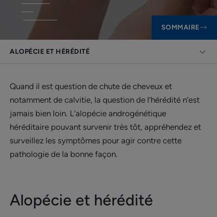
SOMMAIRE
ALOPÉCIE ET HÉRÉDITÉ
Quand il est question de chute de cheveux et
notamment de calvitie, la question de l’hérédité n’est
jamais bien loin. L’alopécie androgénétique
héréditaire pouvant survenir très tôt, appréhendez et
surveillez les symptômes pour agir contre cette
pathologie de la bonne façon.
Alopécie et hérédité