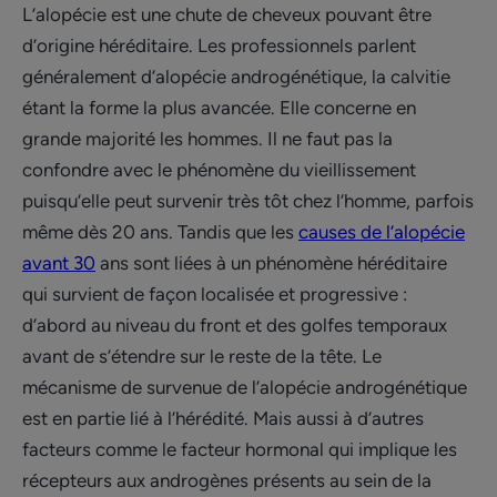
L’alopécie est une chute de cheveux pouvant être
d’origine héréditaire. Les professionnels parlent
généralement d’alopécie androgénétique, la calvitie
étant la forme la plus avancée. Elle concerne en
grande majorité les hommes. Il ne faut pas la
confondre avec le phénomène du vieillissement
puisqu’elle peut survenir très tôt chez l’homme, parfois
même dès 20 ans. Tandis que les
causes de l’alopécie
avant 30
ans sont liées à un phénomène héréditaire
qui survient de façon localisée et progressive :
d’abord au niveau du front et des golfes temporaux
avant de s’étendre sur le reste de la tête. Le
mécanisme de survenue de l’alopécie androgénétique
est en partie lié à l’hérédité. Mais aussi à d’autres
facteurs comme le facteur hormonal qui implique les
récepteurs aux androgènes présents au sein de la