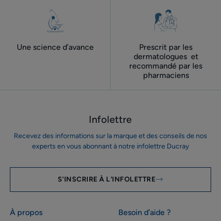
mois)
Une science d’avance
Prescrit par les
dermatologues ​ et
recommandé par les
pharmaciens
Infolettre
Recevez des informations sur la marque et des conseils de nos
experts en vous abonnant à notre infolettre Ducray
S'INSCRIRE À L'INFOLETTRE
À propos
Besoin d’aide ?