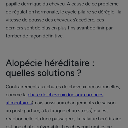
papille dermique du cheveu. A cause de ce problème
de régulation hormonale, le cycle pilaire se dérègle : la
vitesse de pousse des cheveux s’accélère, ces
derniers sont de plus en plus fins avant de finir par
tomber de façon définitive.
Alopécie héréditaire :
quelles solutions ?
Contrairement aux chutes de cheveux occasionnelles,
comme la
chute de cheveux due aux carences
alimentaires
(mais aussi aux changements de saison,
au post-partum, à la fatigue et au stress) qui est
réactionnelle et donc passagère, la calvitie héréditaire
est une chute irréversible. Les cheveux tombés ne