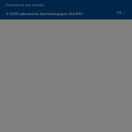
Paramètres des cookies
FR
© 2026 Laboratoires Dermatologiques DUCRAY