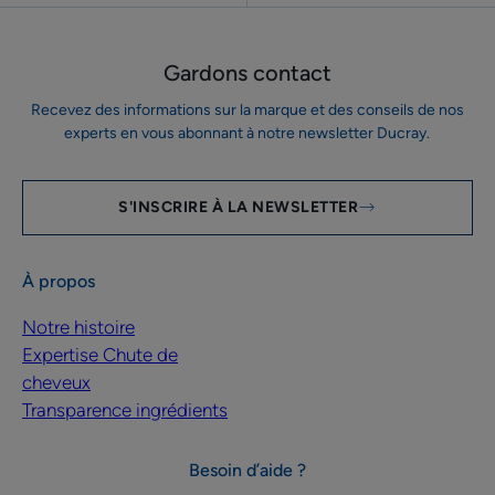
Gardons contact
Recevez des informations sur la marque et des conseils de nos
experts en vous abonnant à notre newsletter Ducray.
S'INSCRIRE À LA NEWSLETTER
À propos
Notre histoire
Expertise Chute de
cheveux
Transparence ingrédients
Besoin d’aide ?