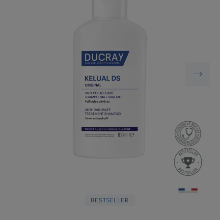
BESTSELLER