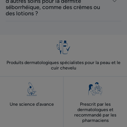
d'autres soins pour la dermite
séborrhéique, comme des crèmes ou
des lotions ?
Produits dermatologiques spécialistes pour la peau et le
cuir chevelu
Une science d’avance
Prescrit par les
dermatologues ​et
recommandé par les
pharmaciens