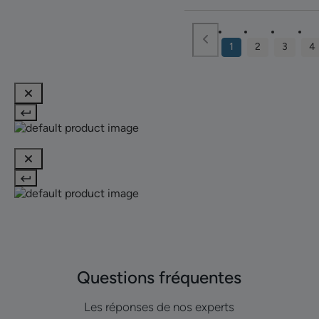
1
2
3
4
Questions fréquentes
Les réponses de nos experts