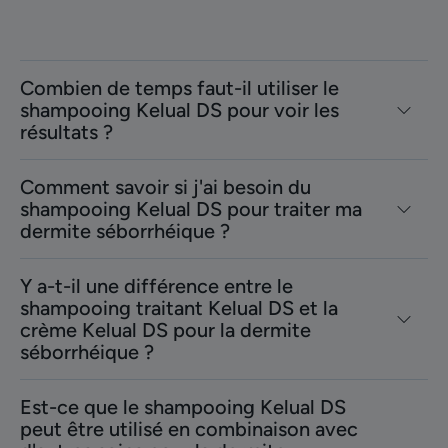
Combien de temps faut-il utiliser le
shampooing Kelual DS pour voir les
résultats ?
Comment savoir si j'ai besoin du
shampooing Kelual DS pour traiter ma
dermite séborrhéique ?
Y a-t-il une différence entre le
shampooing traitant Kelual DS et la
crème Kelual DS pour la dermite
séborrhéique ?
Est-ce que le shampooing Kelual DS
peut être utilisé en combinaison avec