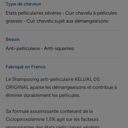
Type de cheveux
Etats pelliculaires sévères - Cuir chevelu à pellicules
grasses - Cuir chevelu sujet aux démangeaisons
Besoin
Anti-pelliculaire - Anti-squames
Fabriqué en France
Le Shampooing anti-pelliculaire KELUAL DS
ORIGINAL apaise les démangeaisons et contribue à
éliminer durablement les pellicules.
Sa formule assainissante contenant de la
Ciclopiroxolamine 1,5% agit sur les facteurs
responsables des états pelliculaires sévères.