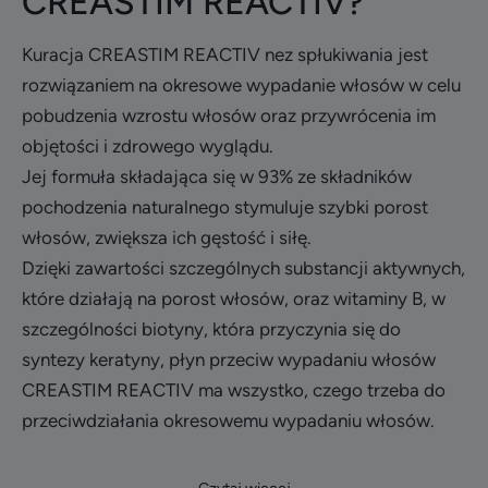
CREASTIM REACTIV?
Kuracja CREASTIM REACTIV nez spłukiwania jest
rozwiązaniem na okresowe wypadanie włosów w celu
pobudzenia wzrostu włosów oraz przywrócenia im
objętości i zdrowego wyglądu.
Jej formuła składająca się w 93% ze składników
pochodzenia naturalnego stymuluje szybki porost
włosów, zwiększa ich gęstość i siłę.
Dzięki zawartości szczególnych substancji aktywnych,
które działają na porost włosów, oraz witaminy B, w
szczególności biotyny, która przyczynia się do
syntezy keratyny, płyn przeciw wypadaniu włosów
CREASTIM REACTIV ma wszystko, czego trzeba do
przeciwdziałania okresowemu wypadaniu włosów.