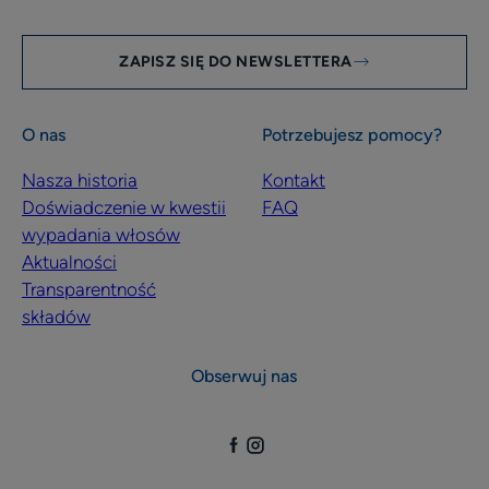
ZAPISZ SIĘ DO NEWSLETTERA
O nas
Potrzebujesz pomocy?
Nasza historia
Kontakt
Doświadczenie w kwestii
FAQ
wypadania włosów
Aktualności
Transparentność
składów
Obserwuj nas