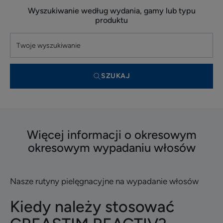
Wyszukiwanie według wydania, gamy lub typu
produktu
SZUKAJ
Więcej informacji o okresowym
okresowym wypadaniu włosów
Nasze rutyny pielęgnacyjne na wypadanie włosów
Kiedy należy stosować