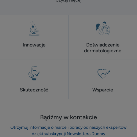
Czytaj więcej
Innowacje
Doświadczenie
dermatologiczne
Skuteczność
Wsparcie
Bądźmy w kontakcie
Otrzymuj informacje o marce i porady od naszych ekspertów
dzięki subskrypcji Newslettera Ducray