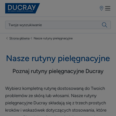
Punkty
sprzedaży
Strona główna
Nasze rutyny pielęgnacyjne
Nasze rutyny pielęgnacyjne
Poznaj rutyny pielęgnacyjne Ducray
Wybierz kompletną rutynę dostosowaną do Twoich
problemów ze skórą lub włosami. Nasze rutyny
pielęgnacyjne Ducray składają się z trzech prostych
kroków i wskazówek dotyczących stosowania, które