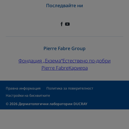
Последвайте ни
Pierre Fabre Group
Фондация „Екзема“
Естествено по-добри
Pierre Fabre
Кариера
Правна информация
Политика за поверителност
Настройки на бисквитките
© 2026 Дерматологични лаборатории DUCRAY