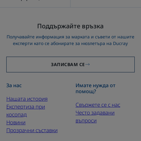
Поддържайте връзка
Получавайте информация за марката и съвети от нашите
експерти като се абонирате за нюзлетъра на Ducray
ЗАПИСВАМ СЕ
За нас
Имате нужда от
помощ?
Нашата история
Свържете се с нас
Експертиза при
Често задавани
косопад
въпроси
Новини
Прозрачни съставки