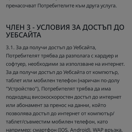
пренасочват Потребителите към друга услуга.
ЧЛЕН 3 - УСЛОВИЯ ЗА ДОСТЪП ДО
УЕБСАЙТА
3.1. За да получи достъп до Уебсайта,
Потребителят трябва да разполага с хардуер и
софтуер, необходими за използване на интернет.
За да получи достъп до Уебсайта от компютър,
таблет или мобилен телефон (наричан по-долу
"Устройство"), Потребителят трябва да има
подходящ високоскоростен достъп до интернет
или абонамент за пренос на данни, който
позволява достъп до интернет от компютър/
таблет/съвместим мобилен телефон, като
например: смартфон (IOS, Android), WAP връзка,