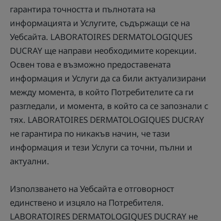
гарантира точността и пълнотата на
информацията и Услугите, съдържащи се на
Уебсайта. LABORATOIRES DERMATOLOGIQUES
DUCRAY ще направи необходимите корекции.
Освен това е възможно предоставената
информация и Услуги да са били актуализирани
между момента, в който Потребителите са ги
разгледали, и момента, в който са се запознали с
тях. LABORATOIRES DERMATOLOGIQUES DUCRAY
не гарантира по никакъв начин, че тази
информация и тези Услуги са точни, пълни и
актуални.
Използването на Уебсайта е отговорност
единствено и изцяло на Потребителя.
LABORATOIRES DERMATOLOGIQUES DUCRAY не