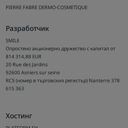
PIERRE FABRE DERMO-COSMETIQUE
Разработчик
SMILE
Опростено акционерно дружество с капитал от
814 314,88 EUR
20 Rue des Jardins
92600 Asniers sur seine
RCS (номер в търговския регистър) Nanterre 378
615 363
Хостинг
PLATFORM.SH