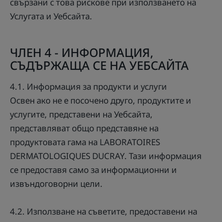
свързани с това рискове при използването на
Услугата и Уебсайта.
ЧЛЕН 4 - ИНФОРМАЦИЯ,
СЪДЪРЖАЩА СЕ НА УЕБСАЙТА
4.1. Информация за продукти и услуги
Освен ако не е посочено друго, продуктите и
услугите, представени на Уебсайта,
представляват общо представяне на
продуктовата гама на LABORATOIRES
DERMATOLOGIQUES DUCRAY. Тази информация
се предоставя само за информационни и
извъндоговорни цели.
4.2. Използване на съветите, предоставени на