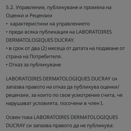
5.2. Управление, публикуване и промяна на
Оценки и Рецензии
• характеристики на управлението
• преди всяка публикация на LABORATOIRES
DERMATOLOGIQUES DUCRAY.
• в срок от два (2) месеца от датата на подаване от
страна на Потребителя.
• Отказ за публикуване
LABORATOIRES DERMATOLOGIQUES DUCRAY си
запазва правото на отказ да публикува оценки/
рецензии, за които по свое усмотрение счита, че
нарушават условията, посочени в член I.
Освен това LABORATOIRES DERMATOLOGIQUES
DUCRAY си запазва правото да не публикува: