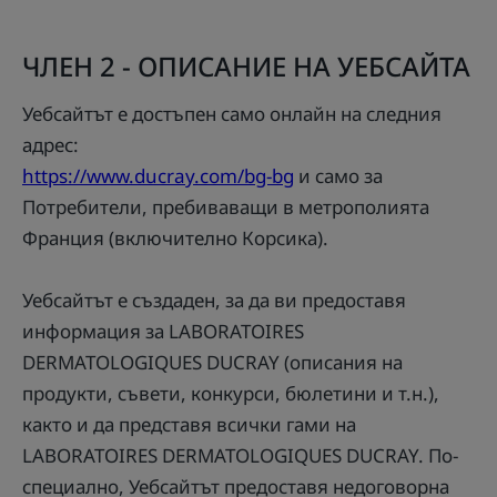
ЧЛЕН 2 - ОПИСАНИЕ НА УЕБСАЙТА
Уебсайтът е достъпен само онлайн на следния
адрес:
https://www.ducray.com/bg-bg
и само за
Потребители, пребиваващи в метрополията
Франция (включително Корсика).
Уебсайтът е създаден, за да ви предоставя
информация за LABORATOIRES
DERMATOLOGIQUES DUCRAY (описания на
продукти, съвети, конкурси, бюлетини и т.н.),
както и да представя всички гами на
LABORATOIRES DERMATOLOGIQUES DUCRAY. По-
специално, Уебсайтът предоставя недоговорна