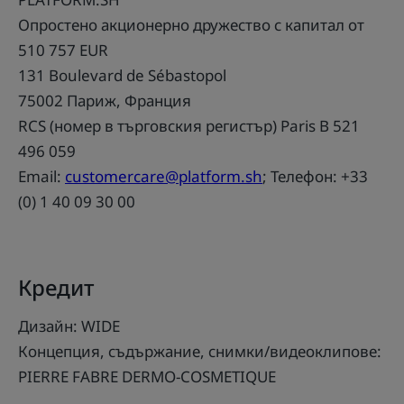
Опростено акционерно дружество с капитал от
510 757 EUR
131 Boulevard de Sébastopol
75002 Париж, Франция
RCS (номер в търговския регистър) Paris B 521
496 059
Email:
customercare@platform.sh
; Телефон: +33
(0) 1 40 09 30 00
Кредит
Дизайн: WIDE
Концепция, съдържание, снимки/видеоклипове:
PIERRE FABRE DERMO-COSMETIQUE