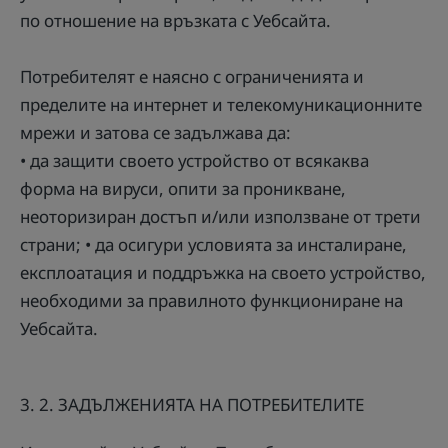
по отношение на връзката с Уебсайта.
Потребителят е наясно с ограниченията и
пределите на интернет и телекомуникационните
мрежи и затова се задължава да:
• да защити своето устройство от всякаква
форма на вируси, опити за проникване,
неоторизиран достъп и/или използване от трети
страни; • да осигури условията за инсталиране,
експлоатация и поддръжка на своето устройство,
необходими за правилното функциониране на
Уебсайта.
3. 2. ЗАДЪЛЖЕНИЯТА НА ПОТРЕБИТЕЛИТЕ