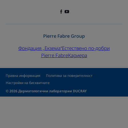
Pierre Fabre Group
Фондация „Екзема“
Естествено по-добри
Pierre Fabre
Кариера
Правна информация
Политика за поверителност
Настройки на бисквитките
© 2026 Дерматологични лаборатории DUCRAY