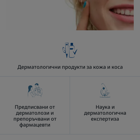
Дерматологични продукти за кожа и коса
Предписвани от
Наука и
дерматолози и
дерматологична
препоръчвани от
експертиза
фармацевти