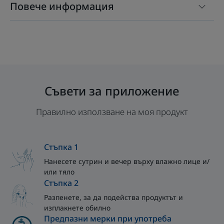
Повече информация
Съвети за приложение
Правилно използване на моя продукт
Стъпка 1
Нанесете сутрин и вечер върху влажно лице и/
или тяло
Стъпка 2
Разпенете, за да подейства продуктът и
изплакнете обилно
Предпазни мерки при употреба