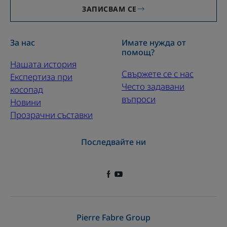
ЗАПИСВАМ СЕ
За нас
Имате нужда от
помощ?
Нашата история
Свържете се с нас
Експертиза при
Често задавани
косопад
въпроси
Новини
Прозрачни съставки
Последвайте ни
Pierre Fabre Group