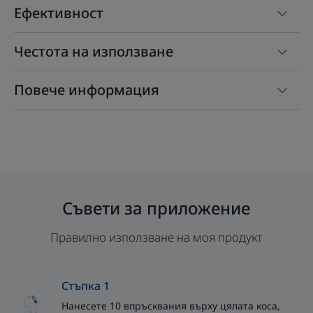
Ефективност
Честота на използване
Повече информация
Съвети за приложение
Правилно използване на моя продукт
Стъпка 1
Нанесете 10 впръсквания върху цялата коса,