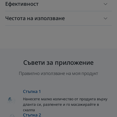
Ефективност
Честота на използване
Съвети за приложение
Правилно използване на моя продукт
Стъпка 1
Нанесете малко количество от продукта върху
дланта си, разпенете и го масажирайте в
скалпа
Стъпка 2