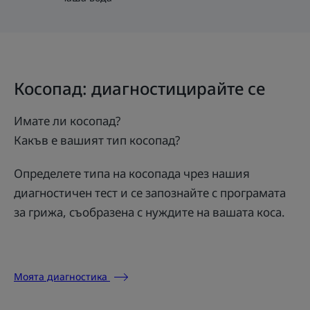
Косопад: диагностицирайте се
Имате ли косопад?
Какъв е вашият тип косопад?
Определете типа на косопада чрез нашия
диагностичен тест и се запознайте с програмата
за грижа, съобразена с нуждите на вашата коса.
Моята диагностика