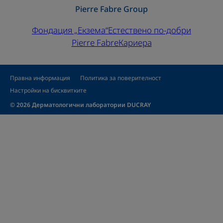
Pierre Fabre Group
Фондация „Екзема“
Естествено по-добри
Pierre Fabre
Кариера
Правна информация
Политика за поверителност
Настройки на бисквитките
© 2026 Дерматологични лаборатории DUCRAY