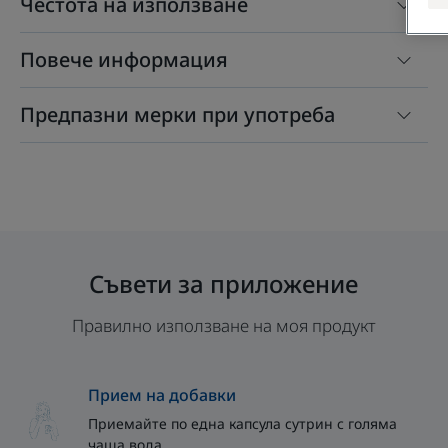
Честота на използване
Повече информация
Предпазни мерки при употреба
Съвети за приложение
Правилно използване на моя продукт
Прием на добавки
Приемайте по една капсула сутрин с голяма
чаша вода