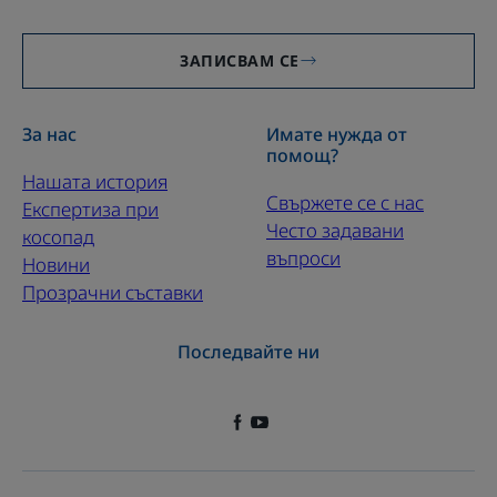
ЗАПИСВАМ СЕ
За нас
Имате нужда от
помощ?
Нашата история
Свържете се с нас
Експертиза при
Често задавани
косопад
въпроси
Новини
Прозрачни съставки
Последвайте ни