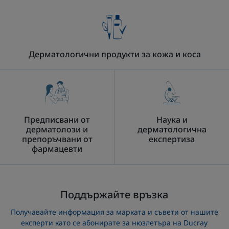
Дерматологични продукти за кожа и коса
Предписвани от
Наука и
дерматолози и
дерматологична
препоръчвани от
експертиза
фармацевти
Поддържайте връзка
Получавайте информация за марката и съвети от нашите
експерти като се абонирате за нюзлетъра на Ducray