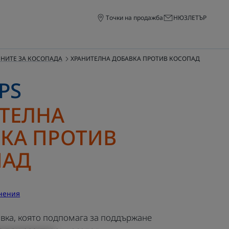
Точки на продажба
НЮЗЛЕТЪР
ЧИНИТЕ ЗА КОСОПАДА
ХРАНИТЕЛНА ДОБАВКА ПРОТИВ КОСОПАД
PS
ТЕЛНА
КА ПРОТИВ
ПАД
нения
вка, която подпомага за поддържане