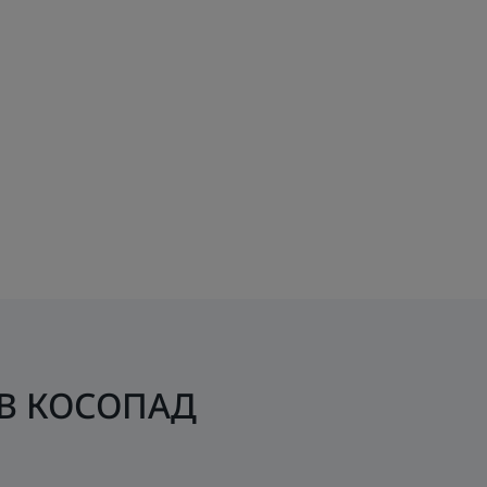
В КОСОПАД