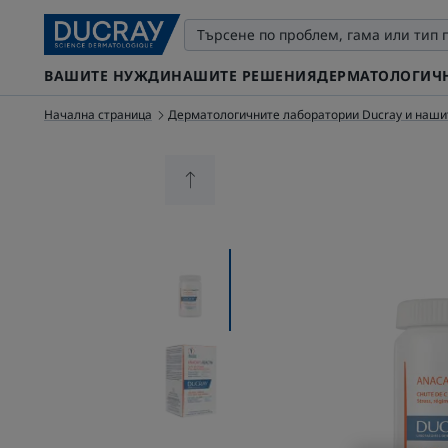
ВАШИТЕ НУЖДИ
НАШИТЕ РЕШЕНИЯ
ДЕРМАТОЛОГИЧН
Начална страница
Дерматологичните лаборатории Ducray и наши