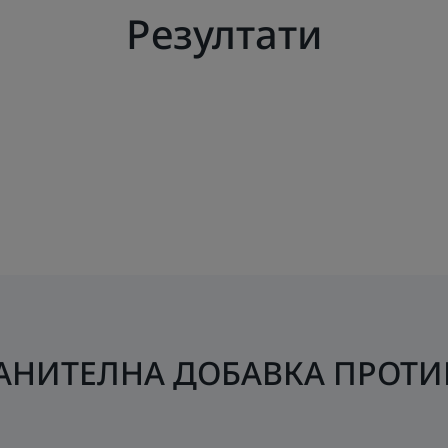
Резултати
РАНИТЕЛНА ДОБАВКА ПРОТИ