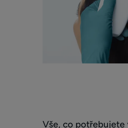
Vše, co potřebujete